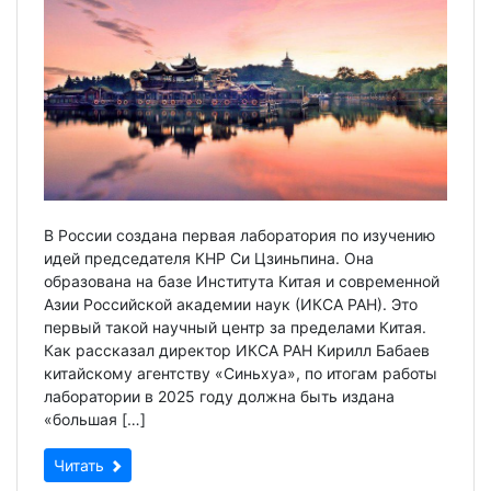
В России создана первая лаборатория по изучению
идей председателя КНР Си Цзиньпина. Она
образована на базе Института Китая и современной
Азии Российской академии наук (ИКСА РАН). Это
первый такой научный центр за пределами Китая.
Как рассказал директор ИКСА РАН Кирилл Бабаев
китайскому агентству «Синьхуа», по итогам работы
лаборатории в 2025 году должна быть издана
«большая […]
Читать