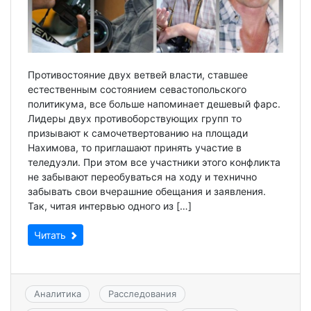
Противостояние двух ветвей власти, ставшее
естественным состоянием севастопольского
политикума, все больше напоминает дешевый фарс.
Лидеры двух противоборствующих групп то
призывают к самочетвертованию на площади
Нахимова, то приглашают принять участие в
теледуэли. При этом все участники этого конфликта
не забывают переобуваться на ходу и технично
забывать свои вчерашние обещания и заявления.
Так, читая интервью одного из […]
Читать
Аналитика
Расследования