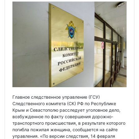
Главное следственное управление (ГСУ)
Следственного комитета (СК) РФ по Республике
Крым и Севастополю расследует уголовное дело,
возбужденное по факту совершения дорожно-
транспортного происшествия, в результате которого
погибла пожилая женщина, сообщается на сайте
управления. «По версии следствия, 14 февраля