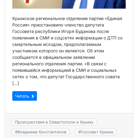
Крымское региональное отделение партии «Единая
Россия» приостановило членство депутата
Госсовета республики Игоря Буданова после
появления в СМИ и соцсетях информации о ДТП со
смертельным исходом, предполагаемым
участником которого он является. Об этом
сообщается в официальном заявлении
регионального отделения партии. «В связи с
появившейся информацией в СМИ и социальных
сетях о том, что депутат Государственного совета
[…]
Читать
Происшествия в Севастополе и Крыму
#
Владимир Константинов
#
Госсовет Крыма