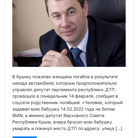
В Крыму пожилая женщина погибла в результате
наезда автомобиля, которым предположительно
управлял депутат парламента республики. ДТП
произошло в понедельник 14 февраля, сообщил в
соцсети родственник погибшей. «Человек, который
задавил мою бабушку 14.02.2022 года на белом
BMW, а именно депутат Верховного Совета
Республики Крым, вчера бросил мою бабушку
умирать и покинул место ДТП по адресу: улица […]