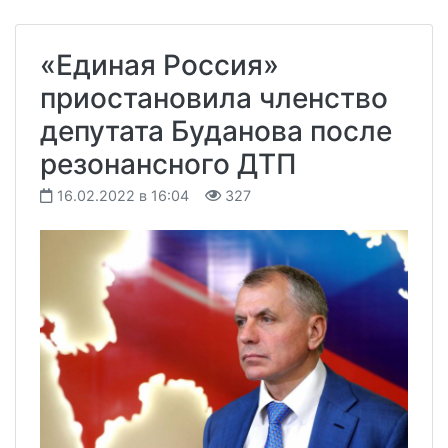
«Единая Россия»
приостановила членство
депутата Буданова после
резонансного ДТП
16.02.2022 в 16:04
327