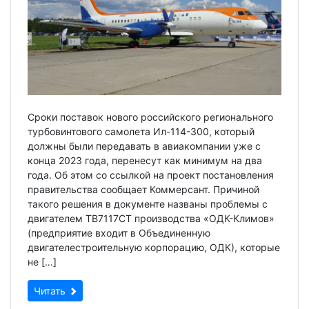
Сроки поставок нового российского регионального
турбовинтового самолета Ил-114-300, который
должны были передавать в авиакомпании уже с
конца 2023 года, перенесут как минимум на два
года. Об этом со ссылкой на проект постановления
правительства сообщает Коммерсант. Причиной
такого решения в документе названы проблемы с
двигателем ТВ7117СТ производства «ОДК-Климов»
(предприятие входит в Объединенную
двигателестроительную корпорацию, ОДК), которые
не […]
Читать