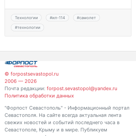
Технологии
#
ил-114
#
самолет
#
технологии
© forpostsevastopol.ru
2006 — 2026
Почта редакции:
forpost.sevastopol@yandex.ru
Политика обработки данных
"Форпост Севастополь" - Информационный портал
Севастополя. На сайте всегда актуальная лента
свежих новостей и событий последнего часа в
Севастополе, Крыму и в мире. Публикуем