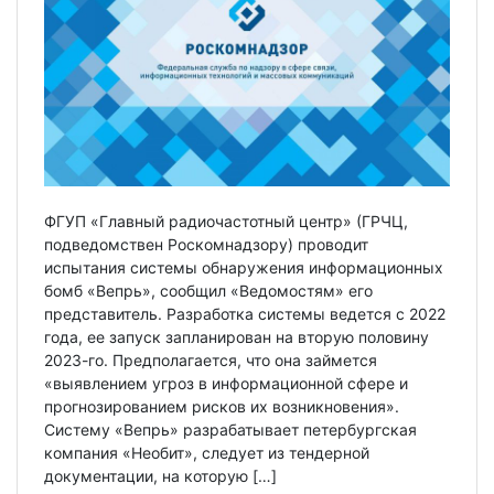
ФГУП «Главный радиочастотный центр» (ГРЧЦ,
подведомствен Роскомнадзору) проводит
испытания системы обнаружения информационных
бомб «Вепрь», сообщил «Ведомостям» его
представитель. Разработка системы ведется с 2022
года, ее запуск запланирован на вторую половину
2023-го. Предполагается, что она займется
«выявлением угроз в информационной сфере и
прогнозированием рисков их возникновения».
Систему «Вепрь» разрабатывает петербургская
компания «Необит», следует из тендерной
документации, на которую […]