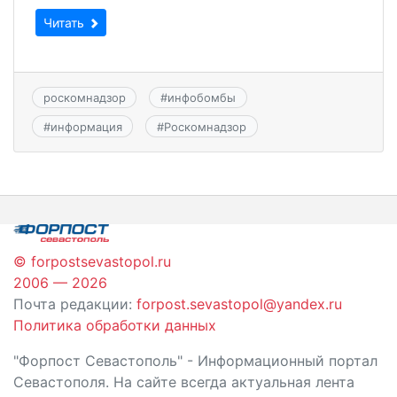
Читать
роскомнадзор
#
инфобомбы
#
информация
#
Роскомнадзор
© forpostsevastopol.ru
2006 — 2026
Почта редакции:
forpost.sevastopol@yandex.ru
Политика обработки данных
"Форпост Севастополь" - Информационный портал
Севастополя. На сайте всегда актуальная лента