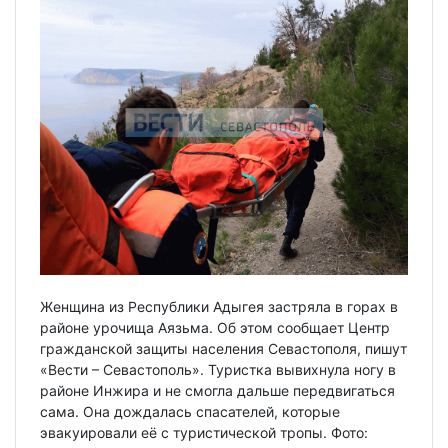
Женщина из Республики Адыгея застряла в горах в
районе урочища Аязьма. Об этом сообщает Центр
гражданской защиты населения Севастополя, пишут
«Вести – Севастополь». Туристка вывихнула ногу в
районе Инжира и не смогла дальше передвигаться
сама. Она дождалась спасателей, которые
эвакуировали её с туристической тропы. Фото: