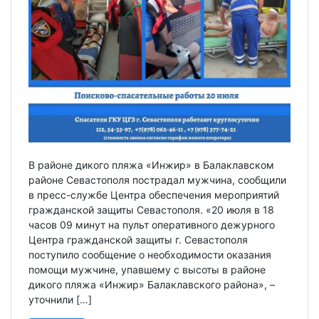
В районе дикого пляжа «Инжир» в Балаклавском
районе Севастополя пострадал мужчина, сообщили
в пресс-службе Центра обеспечения мероприятий
гражданской защиты Севастополя. «20 июля в 18
часов 09 минут на пульт оперативного дежурного
Центра гражданской защиты г. Севастополя
поступило сообщение о необходимости оказания
помощи мужчине, упавшему с высоты в районе
дикого пляжа «Инжир» Балаклавского района», –
уточнили […]