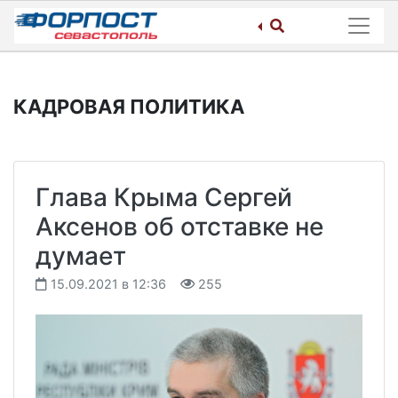
Skip
to
content
КАДРОВАЯ ПОЛИТИКА
Глава Крыма Сергей
Аксенов об отставке не
думает
15.09.2021 в 12:36
255