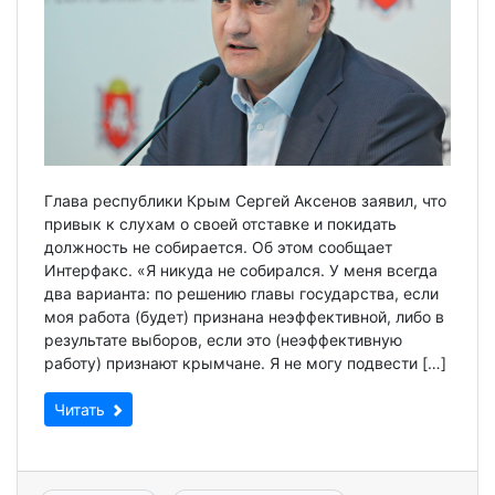
Глава республики Крым Сергей Аксенов заявил, что
привык к слухам о своей отставке и покидать
должность не собирается. Об этом сообщает
Интерфакс. «Я никуда не собирался. У меня всегда
два варианта: по решению главы государства, если
моя работа (будет) признана неэффективной, либо в
результате выборов, если это (неэффективную
работу) признают крымчане. Я не могу подвести […]
Читать