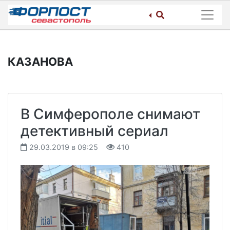
Skip
to
content
КАЗАНОВА
В Симферополе снимают
детективный сериал
29.03.2019 в 09:25
410