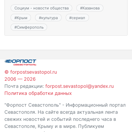
Социум - новости общества
#
Казанова
#
Крым
#
культура
#
сериал
#
Симферополь
© forpostsevastopol.ru
2006 — 2026
Почта редакции:
forpost.sevastopol@yandex.ru
Политика обработки данных
"Форпост Севастополь" - Информационный портал
Севастополя. На сайте всегда актуальная лента
свежих новостей и событий последнего часа в
Севастополе, Крыму и в мире. Публикуем