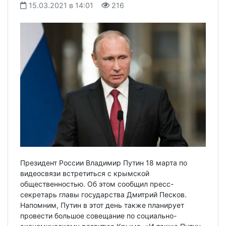
15.03.2021 в 14:01
216
Президент России Владимир Путин 18 марта по
видеосвязи встретиться с крымской
общественностью. Об этом сообщил пресс-
секретарь главы государства Дмитрий Песков.
Напомним, Путин в этот день также планирует
провести большое совещание по социально-