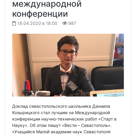
международной
конференции
18.04.2020 в 18:00
987
Доклад севастопольского школьника Даниила
Козырицкого стал лучшим на Международной
конференции научно-технических работ «Старт в
Науку». Об этом пишут «Вести – Севастополь».
«Учащийся Малой академии наук Севастополя