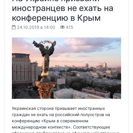
иностранцев не ехать на
конференцию в Крым
24.10.2019 в 14:00
415
Украинская сторона призывает иностранных
граждан не ехать на российский полуостров на
конференцию «Крым в современном
международном контексте». Соответствующее