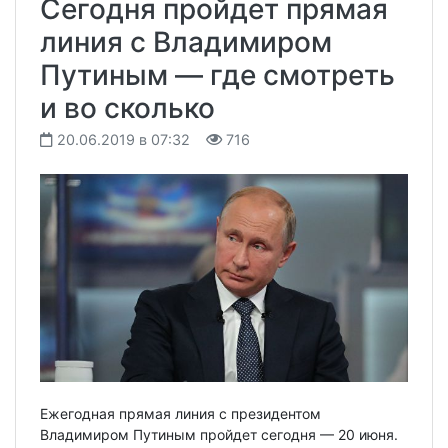
Сегодня пройдет прямая
линия с Владимиром
Путиным — где смотреть
и во сколько
20.06.2019 в 07:32
716
Ежегодная прямая линия с президентом
Владимиром Путиным пройдет сегодня — 20 июня.