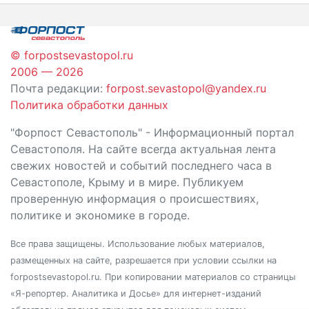
© forpostsevastopol.ru
2006 — 2026
Почта редакции:
forpost.sevastopol@yandex.ru
Политика обработки данных
"Форпост Севастополь" - Информационный портал
Севастополя. На сайте всегда актуальная лента
свежих новостей и событий последнего часа в
Севастополе, Крыму и в мире. Публикуем
проверенную информация о происшествиях,
политике и экономике в городе.
Все права защищены. Использование любых материалов,
размещенных на сайте, разрешается при условии ссылки на
forpostsevastopol.ru. При копировании материалов со страницы
«Я-репортер. Аналитика и Досье» для интернет-изданий