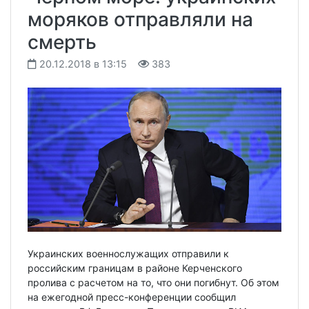
моряков отправляли на
смерть
20.12.2018 в 13:15
383
Украинских военнослужащих отправили к
российским границам в районе Керченского
пролива с расчетом на то, что они погибнут. Об этом
на ежегодной пресс-конференции сообщил