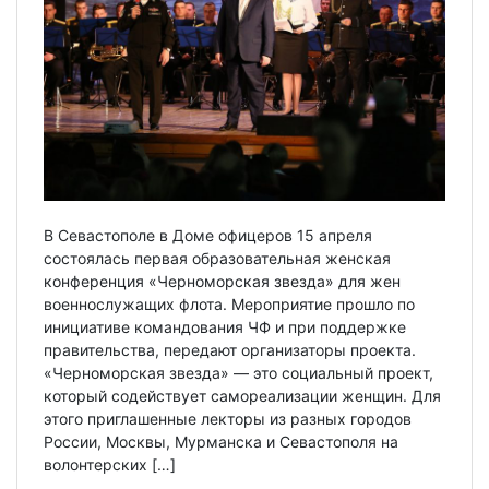
В Севастополе в Доме офицеров 15 апреля
состоялась первая образовательная женская
конференция «Черноморская звезда» для жен
военнослужащих флота. Мероприятие прошло по
инициативе командования ЧФ и при поддержке
правительства, передают организаторы проекта.
«Черноморская звезда» — это социальный проект,
который содействует самореализации женщин. Для
этого приглашенные лекторы из разных городов
России, Москвы, Мурманска и Севастополя на
волонтерских […]