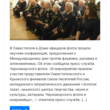
В Севастополе в Доме офицеров флота прошла
научная конференция, приуроченная к
Международному дню против фашизма, расизма и
антисемитизма. Об этом сообщила пресс-служба
Черноморского флота. «В мероприятии приняли
участие представители Севастопольского и
Крымского филиалов союза писателей России,
молодежного патриотического движения «Золотая
лоза», крымского центра творчества, науки и
культуры, ветераны Черноморского флота и
юнармейцы», — отметила пресс-служба. […]
Читать