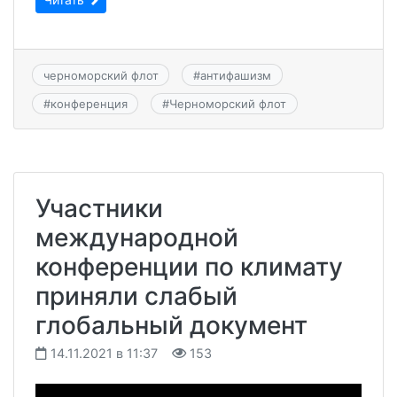
черноморский флот
#
антифашизм
#
конференция
#
Черноморский флот
Участники
международной
конференции по климату
приняли слабый
глобальный документ
14.11.2021 в 11:37
153