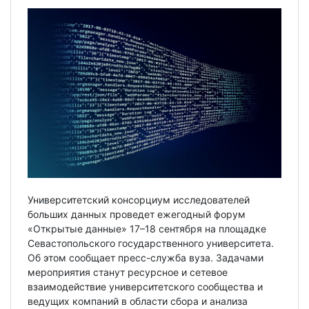
Университетский консорциум исследователей
больших данных проведет ежегодный форум
«Открытые данные» 17–18 сентября на площадке
Севастопольского государственного университета.
Об этом сообщает пресс-служба вуза. Задачами
мероприятия станут ресурсное и сетевое
взаимодействие университетского сообщества и
ведущих компаний в области сбора и анализа