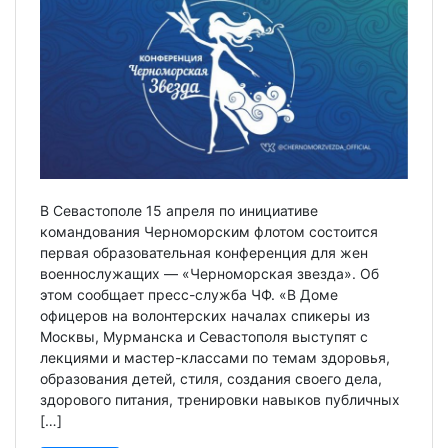
В Севастополе 15 апреля по инициативе
командования Черноморским флотом состоится
первая образовательная конференция для жен
военнослужащих — «Черноморская звезда». Об
этом сообщает пресс-служба ЧФ. «В Доме
офицеров на волонтерских началах спикеры из
Москвы, Мурманска и Севастополя выступят с
лекциями и мастер-классами по темам здоровья,
образования детей, стиля, создания своего дела,
здорового питания, тренировки навыков публичных
[…]