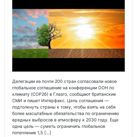
Делегации из почти 200 стран согласовали новое
глобальное соглашение на конференции ООН по
климату (CОР26) в Глазго, сообщают британские
СМИ и пишет Интерфакс. Цель соглашения —
подтолкнуть страны к тому, чтобы взять на себя
более масштабные обязательства по ограничению
вредных выбросов в атмосферу к 2030 году. Еще
одна цель — суметь ограничить глобальное
потепление 1,5 […]