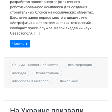
разработал проект энергоэффективного
роботизированного комплекса для создания
строительных блоков на космических объектах.
Школьник занял первое место в дисциплине
«Астрофизики и аэрокосмических технологий», —
сообщает пресс-служба Малой академии наук
Севастополя. […]
Читать
Социум - новости общества
#
конференция
#
победа
#
Севастополь
#
Форпост Севастополь
#
школьник
На Украине призвали