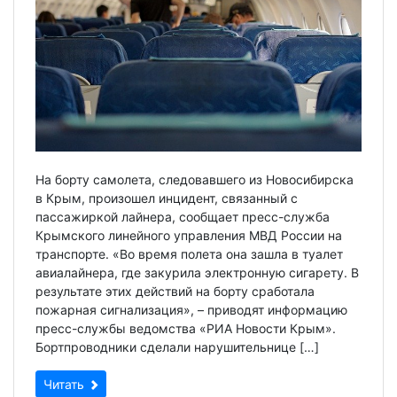
На борту самолета, следовавшего из Новосибирска
в Крым, произошел инцидент, связанный с
пассажиркой лайнера, сообщает пресс-служба
Крымского линейного управления МВД России на
транспорте. «Во время полета она зашла в туалет
авиалайнера, где закурила электронную сигарету. В
результате этих действий на борту сработала
пожарная сигнализация», – приводят информацию
пресс-службы ведомства «РИА Новости Крым».
Бортпроводники сделали нарушительнице […]
Читать