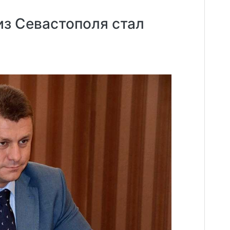
з Севастополя стал