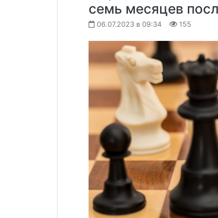
семь месяцев посл
06.07.2023 в 09:34
155