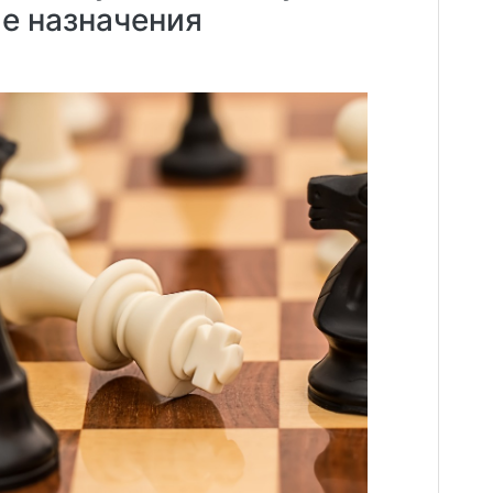
е назначения