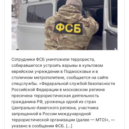
Сотрудники ФСБ уничтожили террориста,
собиравшегося устроить взрывы в культовом
еврейском учреждении в Подмосковье и в
столичном метрополитене, сообщается на сайте
спецслужбы. «Федеральной службой безопасности
Российской Федерации в московском регионе
пресечена террористическая деятельность
гражданина РФ, уроженца одной из стран
Центрально-Азиатского региона, участника
запрещенной в России международной
террористической организации (далее — МТО)», —
указано в сообщении ФСБ. […]