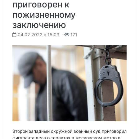
приговорен к
пожизненному
заключению
04.02.2022 в 15:03
171
Второй западный окружной военный суд приговорил
фигуранта дела о терактах в московском метро в