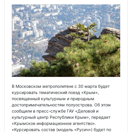
В Московском метрополитене с 30 марта будет
курсировать тематический поезд «Крым»,
посвященный культурным и природным
достопримечательностям полуострова. Об этом
сообщили в пресс-службе ГАУ «Деловой и
культурный центр Республики Крым», передает
«Крымское информационное агентство».
«Курсировать состав (модель «Русич») будет по