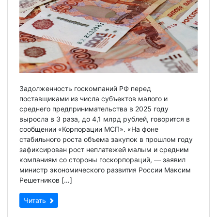
Задолженность госкомпаний РФ перед
поставщиками из числа субъектов малого и
среднего предпринимательства в 2025 году
выросла в 3 раза, до 4,1 млрд рублей, говорится в
сообщении «Корпорации МСП». «На фоне
стабильного роста объема закупок в прошлом году
зафиксирован рост неплатежей малым и средним
компаниям со стороны госкорпораций, — заявил
министр экономического развития России Максим
Решетников […]
Читать