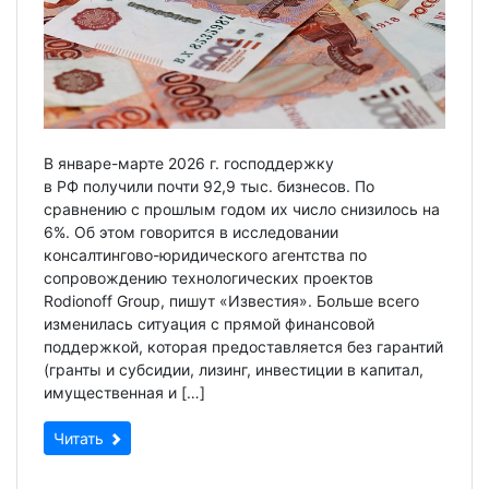
В январе-марте 2026 г. господдержку
в РФ получили почти 92,9 тыс. бизнесов. По
сравнению с прошлым годом их число снизилось на
6%. Об этом говорится в исследовании
консалтингово-юридического агентства по
сопровождению технологических проектов
Rodionoff Group, пишут «Известия». Больше всего
изменилась ситуация с прямой финансовой
поддержкой, которая предоставляется без гарантий
(гранты и субсидии, лизинг, инвестиции в капитал,
имущественная и […]
Читать