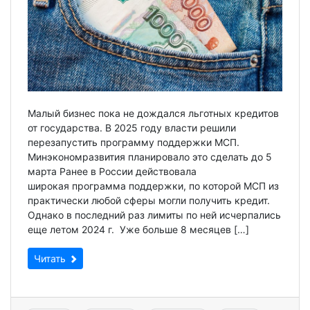
Малый бизнес пока не дождался льготных кредитов
от государства. В 2025 году власти решили
перезапустить программу поддержки МСП.
Минэкономразвития планировало это сделать до 5
марта Ранее в России действовала
широкая программа поддержки, по которой МСП из
практически любой сферы могли получить кредит.
Однако в последний раз лимиты по ней исчерпались
еще летом 2024 г. Уже больше 8 месяцев […]
Читать