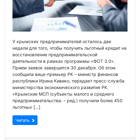
У крымских предпринимателей осталось две
недели для того, чтобы получить льготный кредит на
восстановление предпринимательской
деятельности в рамках программы «ФОТ 3.0».
Прием заявок завершится 30 декабря. Об этом
сообщила вице-премьер РК – министр финансов
республики Ирина Кивико, передает пресс-служба
министерства экономического развития РК.
«Крымские МСП (субъекты малого и среднего
предпринимательства. – ред.) получили более 450
льготных […]
Читать