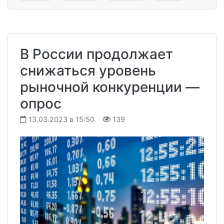
В России продолжает
снижаться уровень
рыночной конкуренции —
опрос
13.03.2023 в 15:50
139