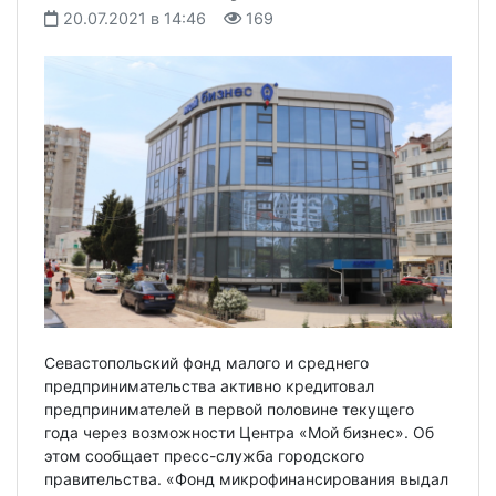
20.07.2021 в 14:46
169
Севастопольский фонд малого и среднего
предпринимательства активно кредитовал
предпринимателей в первой половине текущего
года через возможности Центра «Мой бизнес». Об
этом сообщает пресс-служба городского
правительства. «Фонд микрофинансирования выдал