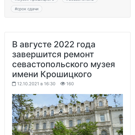
#
срок сдачи
В августе 2022 года
завершится ремонт
севастопольского музея
имени Крошицкого
12.10.2021 в 16:30
160