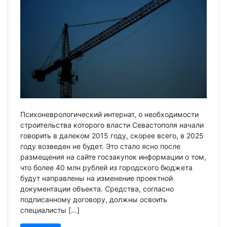
Психоневрологический интернат, о необходимости
строительства которого власти Севастополя начали
говорить в далеком 2015 году, скорее всего, в 2025
году возведен не будет. Это стало ясно после
размещения на сайте госзакупок информации о том,
что более 40 млн рублей из городского бюджета
будут направлены на изменение проектной
документации объекта. Средства, согласно
подписанному договору, должны освоить
специалисты […]