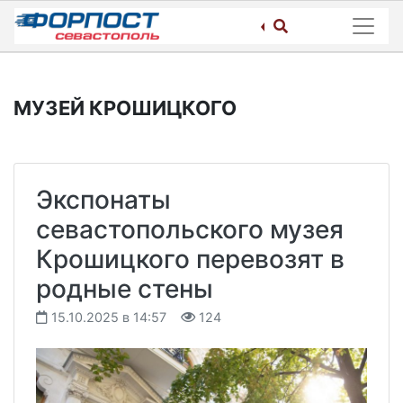
Skip
to
content
МУЗЕЙ КРОШИЦКОГО
Экспонаты
севастопольского музея
Крошицкого перевозят в
родные стены
15.10.2025 в 14:57
124