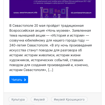
В Севастополе 20 мая пройдет традиционная
Всероссийская акция «Ночь музеев». Заявленная
тема нынешней акции — «История и истории» —
созвучна юбилейному для нашего города году —
240-летия Севастополя. «В эту ночь произведения
искусства станут поводом для разговора об
истории: истории живописи, истории жизни
художников, исторических событий, ставших
поводом для создания произведений и, конечно,
истории Севастополя», […]
Читать
Культура
#
музей
#
музей Крошицкого