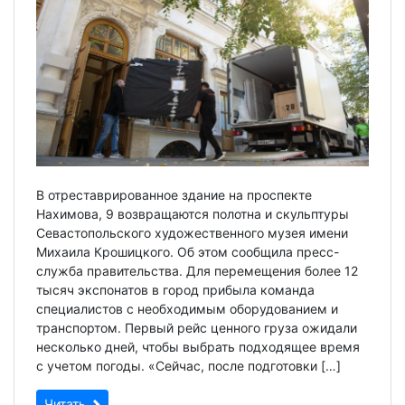
В отреставрированное здание на проспекте
Нахимова, 9 возвращаются полотна и скульптуры
Севастопольского художественного музея имени
Михаила Крошицкого. Об этом сообщила пресс-
служба правительства. Для перемещения более 12
тысяч экспонатов в город прибыла команда
специалистов с необходимым оборудованием и
транспортом. Первый рейс ценного груза ожидали
несколько дней, чтобы выбрать подходящее время
с учетом погоды. «Сейчас, после подготовки […]
Читать