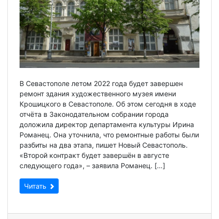
В Севастополе летом 2022 года будет завершен
ремонт здания художественного музея имени
Крошицкого в Севастополе. Об этом сегодня в ходе
отчёта в Законодательном собрании города
доложила директор департамента культуры Ирина
Романец. Она уточнила, что ремонтные работы были
разбиты на два этапа, пишет Новый Севастополь.
«Второй контракт будет завершён в августе
следующего года», – заявила Романец. […]
Читать