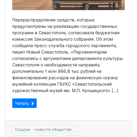
Перераспределение средств, которые
предусмотрены на реализацию государственных
программ в Севастополе, согласовала бюджетная
комиссия Законодательного собрания. Об этом
сообщила пресс-служба городского парламента,
пишет Новый Севастополь. «Парламентарии
согласились с аргументами департамента культуры
Севастополя о необходимости направить
дополнительно 1 млн 966,8 тыс рублей на
финансирование расходов на физическую охрану
музейной коллекции ГБУКС «Севастопольский
художественный музей им. М.П. Крошицкого» […]
Читать
Социум - новости общества