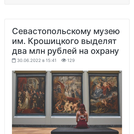
Севастопольскому музею
им. Крошицкого выделят
два млн рублей на охрану
30.06.2022 в 15:41
129