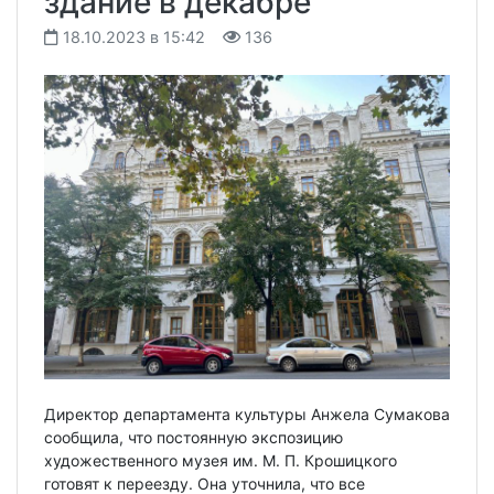
здание в декабре
18.10.2023 в 15:42
136
Директор департамента культуры Анжела Сумакова
сообщила, что постоянную экспозицию
художественного музея им. М. П. Крошицкого
готовят к переезду. Она уточнила, что все