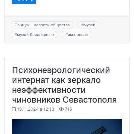
Социум - новости общества
#
музей
#
музей Крошицкого
#
экспонаты
Психоневрологический
интернат как зеркало
неэффективности
чиновников Севастополя
13.11.2024 в 12:13
715