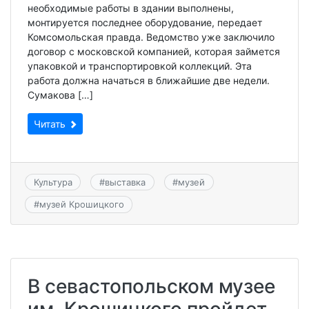
необходимые работы в здании выполнены,
монтируется последнее оборудование, передает
Комсомольская правда. Ведомство уже заключило
договор с московской компанией, которая займется
упаковкой и транспортировкой коллекций. Эта
работа должна начаться в ближайшие две недели.
Сумакова […]
Читать
Культура
#
выставка
#
музей
#
музей Крошицкого
В севастопольском музее
им. Крошицкого пройдет