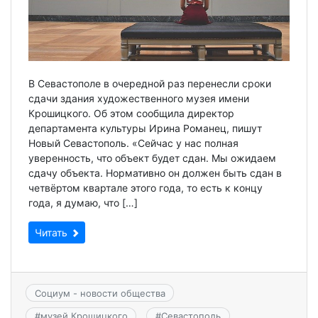
В Севастополе в очередной раз перенесли сроки
сдачи здания художественного музея имени
Крошицкого. Об этом сообщила директор
департамента культуры Ирина Романец, пишут
Новый Севастополь. «Сейчас у нас полная
уверенность, что объект будет сдан. Мы ожидаем
сдачу объекта. Нормативно он должен быть сдан в
четвёртом квартале этого года, то есть к концу
года, я думаю, что […]
Читать
Социум - новости общества
#
музей Крошицкого
#
Севастополь