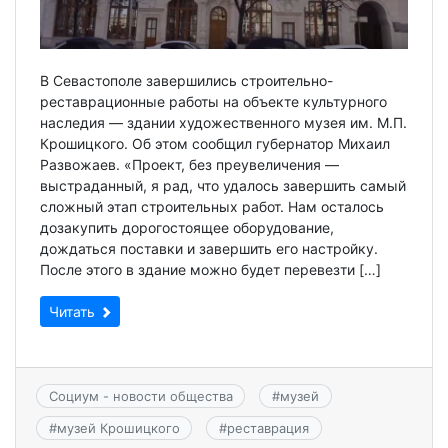
В Севастополе завершились строительно-
реставрационные работы на объекте культурного
наследия — здании художественного музея им. М.П.
Крошицкого. Об этом сообщил губернатор Михаил
Развожаев. «Проект, без преувеличения —
выстраданный, я рад, что удалось завершить самый
сложный этап строительных работ. Нам осталось
дозакупить дорогостоящее оборудование,
дождаться поставки и завершить его настройку.
После этого в здание можно будет перевезти […]
Читать
Социум - новости общества
#
музей
#
музей Крошицкого
#
реставрация