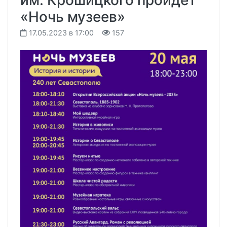
«Ночь музеев»
17.05.2023 в 17:00
157