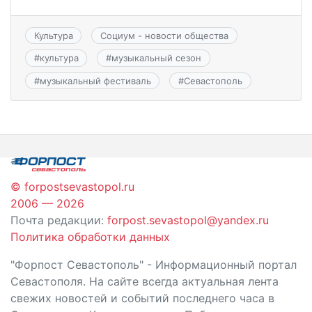
Культура
Социум - новости общества
#
культура
#
музыкальный сезон
#
музыкальный фестиваль
#
Севастополь
© forpostsevastopol.ru
2006 — 2026
Почта редакции:
forpost.sevastopol@yandex.ru
Политика обработки данных
"Форпост Севастополь" - Информационный портал
Севастополя. На сайте всегда актуальная лента
свежих новостей и событий последнего часа в