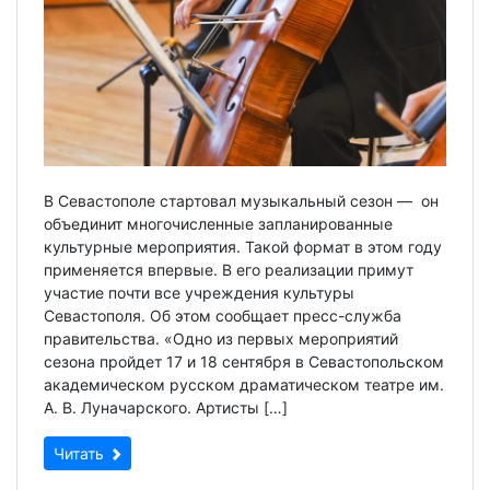
В Севастополе стартовал музыкальный сезон — он
объединит многочисленные запланированные
культурные мероприятия. Такой формат в этом году
применяется впервые. В его реализации примут
участие почти все учреждения культуры
Севастополя. Об этом сообщает пресс-служба
правительства. «Одно из первых мероприятий
сезона пройдет 17 и 18 сентября в Севастопольском
академическом русском драматическом театре им.
А. В. Луначарского. Артисты […]
Читать