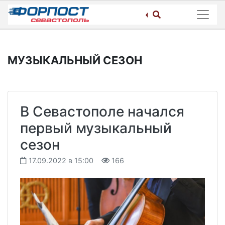
Skip
to
content
МУЗЫКАЛЬНЫЙ СЕЗОН
В Севастополе начался
первый музыкальный
сезон
17.09.2022 в 15:00
166