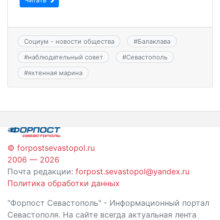
Социум - новости общества
#
Балаклава
#
наблюдательный совет
#
Севастополь
#
яхтенная марина
© forpostsevastopol.ru
2006 — 2026
Почта редакции:
forpost.sevastopol@yandex.ru
Политика обработки данных
"Форпост Севастополь" - Информационный портал
Севастополя. На сайте всегда актуальная лента