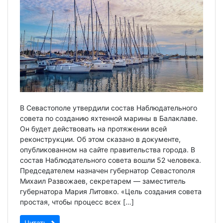
В Севастополе утвердили состав Наблюдательного
совета по созданию яхтенной марины в Балаклаве.
Он будет действовать на протяжении всей
реконструкции. Об этом сказано в документе,
опубликованном на сайте правительства города. В
состав Наблюдательного совета вошли 52 человека.
Председателем назначен губернатор Севастополя
Михаил Развожаев, секретарем — заместитель
губернатора Мария Литовко. «Цель создания совета
простая, чтобы процесс всех […]
Читать