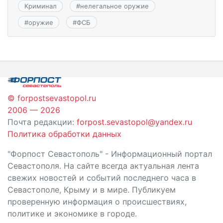
Криминал
#
нелегальное оружие
#
оружие
#
ФСБ
© forpostsevastopol.ru
2006 — 2026
Почта редакции:
forpost.sevastopol@yandex.ru
Политика обработки данных
"Форпост Севастополь" - Информационный портал
Севастополя. На сайте всегда актуальная лента
свежих новостей и событий последнего часа в
Севастополе, Крыму и в мире. Публикуем
проверенную информация о происшествиях,
политике и экономике в городе.