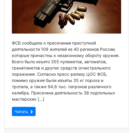
ФСБ сообщила о пресечении преступной
деятельности 109 жителей из 40 регионов России,
которые причастны к незаконному обороту оружия.
Всего было изъято 355 пулеметов, автоматов,
гранатометов и других средств огнестрельного
поражения. Согласно пресс-релизу ЦОС ФСБ,
помимо оружия были изъяты 35 кг пороха и
тротила, а также 94,6 тыс. патронов различного
калибра. Пресечена деятельность 38 подпольных
мастерских […]
Читать