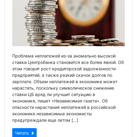
Проблема неплатежей из-за аномально высокой
ставки Центробанка становится все более явной. Об
этом говорит рост кредиторской задолженности
предприятий, а также резкий скачок долгов по
зарплате. Объем неплатежей в экономике может
нарастать, поскольку символическое снижение
ставки ЦБ вряд ли улучшит ситуацию в
экономике, пишет «Независимая газета». Об
опасности нарастания неплатежей в российской
экономике независимые экономисты
предупреждали еще летом […]
Читать