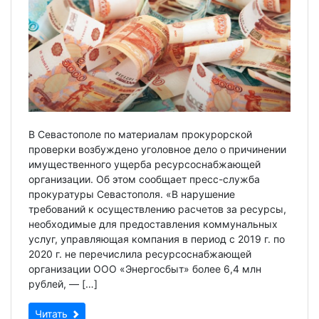
В Севастополе по материалам прокурорской
проверки возбуждено уголовное дело о причинении
имущественного ущерба ресурсоснабжающей
организации. Об этом сообщает пресс-служба
прокуратуры Севастополя. «В нарушение
требований к осуществлению расчетов за ресурсы,
необходимые для предоставления коммунальных
услуг, управляющая компания в период с 2019 г. по
2020 г. не перечислила ресурсоснабжающей
организации ООО «Энергосбыт» более 6,4 млн
рублей, — […]
Читать