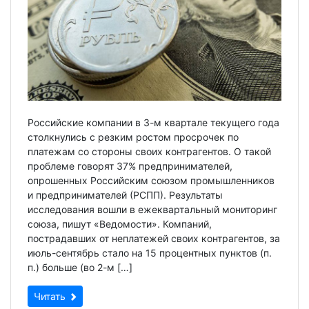
Российские компании в 3-м квартале текущего года
столкнулись с резким ростом просрочек по
платежам со стороны своих контрагентов. О такой
проблеме говорят 37% предпринимателей,
опрошенных Российским союзом промышленников
и предпринимателей (РСПП). Результаты
исследования вошли в ежеквартальный мониторинг
союза, пишут «Ведомости». Компаний,
пострадавших от неплатежей своих контрагентов, за
июль-сентябрь стало на 15 процентных пунктов (п.
п.) больше (во 2-м […]
Читать