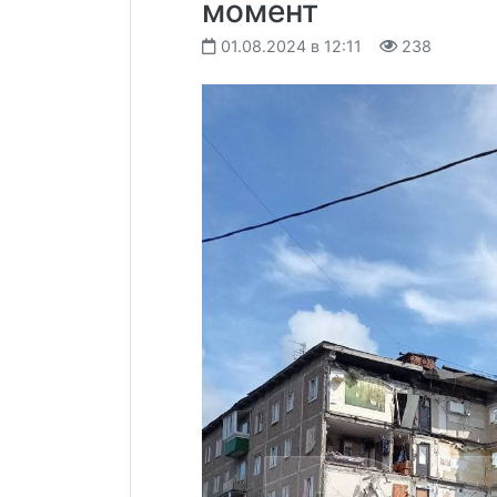
момент
01.08.2024 в 12:11
238