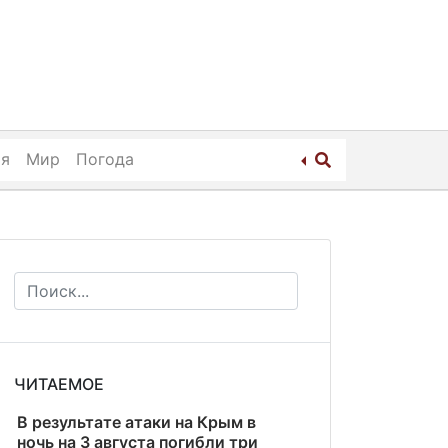
ия
Мир
Погода
ЧИТАЕМОЕ
В результате атаки на Крым в
ночь на 3 августа погибли три