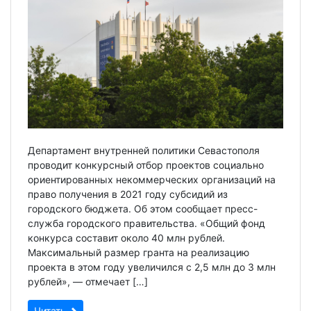
Департамент внутренней политики Севастополя
проводит конкурсный отбор проектов социально
ориентированных некоммерческих организаций на
право получения в 2021 году субсидий из
городского бюджета. Об этом сообщает пресс-
служба городского правительства. «Общий фонд
конкурса составит около 40 млн рублей.
Максимальный размер гранта на реализацию
проекта в этом году увеличился с 2,5 млн до 3 млн
рублей», — отмечает […]
Читать