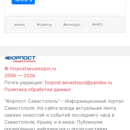
анонс
#
гранты
#
конкурс
#
НКО
© forpostsevastopol.ru
2006 — 2026
Почта редакции:
forpost.sevastopol@yandex.ru
Политика обработки данных
"Форпост Севастополь" - Информационный портал
Севастополя. На сайте всегда актуальная лента
свежих новостей и событий последнего часа в
Севастополе, Крыму и в мире. Публикуем
проверенную информация о происшествиях,