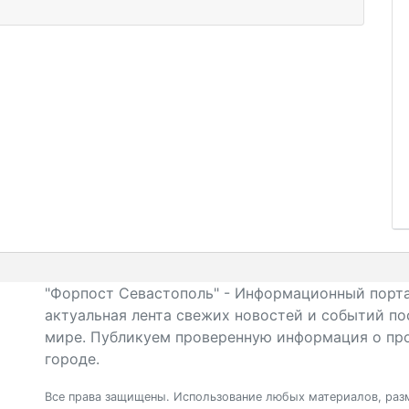
"Форпост Севастополь" - Информационный порта
актуальная лента свежих новостей и событий по
мире. Публикуем проверенную информация о про
городе.
Все права защищены. Использование любых материалов, разм