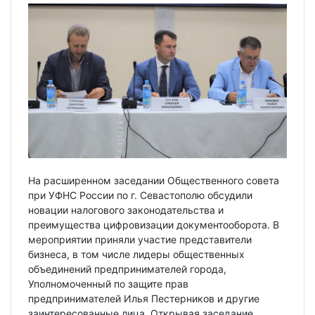
На расширенном заседании Общественного совета
при УФНС России по г. Севастополю обсудили
новации налогового законодательства и
преимущества цифровизации документооборота. В
мероприятии приняли участие представители
бизнеса, в том числе лидеры общественных
объединений предпринимателей города,
Уполномоченный по защите прав
предпринимателей Илья Пестерников и другие
заинтересованные лица. Открывая заседание,