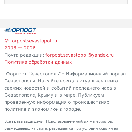
© forpostsevastopol.ru
2006 — 2026
Почта редакции:
forpost.sevastopol@yandex.ru
Политика обработки данных
"Форпост Севастополь" - Информационный портал
Севастополя. На сайте всегда актуальная лента
свежих новостей и событий последнего часа в
Севастополе, Крыму и в мире. Публикуем
проверенную информация о происшествиях,
политике и экономике в городе.
Все права защищены. Использование любых материалов,
размещенных на сайте, разрешается при условии ссылки на