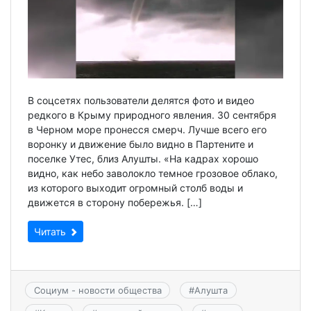
В соцсетях пользователи делятся фото и видео
редкого в Крыму природного явления. 30 сентября
в Черном море пронесся смерч. Лучше всего его
воронку и движение было видно в Партените и
поселке Утес, близ Алушты. «На кадрах хорошо
видно, как небо заволокло темное грозовое облако,
из которого выходит огромный столб воды и
движется в сторону побережья. […]
Читать
Социум - новости общества
#
Алушта