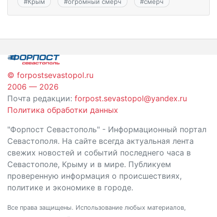
#
Крым
#
огромный смерч
#
смерч
© forpostsevastopol.ru
2006 — 2026
Почта редакции:
forpost.sevastopol@yandex.ru
Политика обработки данных
"Форпост Севастополь" - Информационный портал
Севастополя. На сайте всегда актуальная лента
свежих новостей и событий последнего часа в
Севастополе, Крыму и в мире. Публикуем
проверенную информация о происшествиях,
политике и экономике в городе.
Все права защищены. Использование любых материалов,