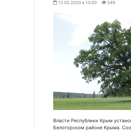
13.05.2020 в 13:00
549
Власти Республики Крым устано
Белогорском районе Крыма. Соо