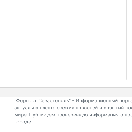
"Форпост Севастополь" - Информационный порта
актуальная лента свежих новостей и событий по
мире. Публикуем проверенную информация о про
городе.