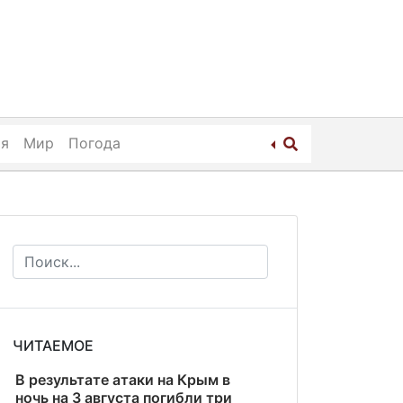
ия
Мир
Погода
ЧИТАЕМОЕ
В результате атаки на Крым в
ночь на 3 августа погибли три