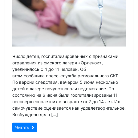
Число детей, госпитализированных с признаками
отравления из омского лагеря «Орленок»,
увеличилось с 4 до 11 человек. Об
этом сообщила пресс-служба регионального СКР.
По версии следствия, вечером 5 июня несколько
детей в лагере почувствовали недомогание. По
состоянию на 6 июня были госпитализированы 11
несовершеннолетних в возрасте от 7 до 14 лет. Их
самочувствие оценивается как удовлетворительное.
Возбуждено дело […]
Читать