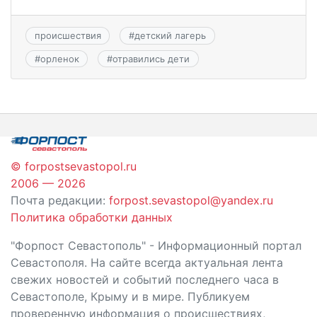
происшествия
#
детский лагерь
#
орленок
#
отравились дети
© forpostsevastopol.ru
2006 — 2026
Почта редакции:
forpost.sevastopol@yandex.ru
Политика обработки данных
"Форпост Севастополь" - Информационный портал
Севастополя. На сайте всегда актуальная лента
свежих новостей и событий последнего часа в
Севастополе, Крыму и в мире. Публикуем
проверенную информация о происшествиях,