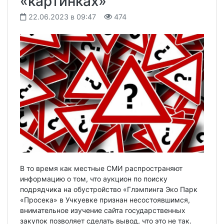
«картинках»
22.06.2023 в 09:47
474
В то время как местные СМИ распространяют
информацию о том, что аукцион по поиску
подрядчика на обустройство «Глэмпинга Эко Парк
«Просека» в Учкуевке признан несостоявшимся,
внимательное изучение сайта государственных
закупок позволяет сделать вывод, что это не так.