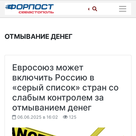
Skip
to
content
ОТМЫВАНИЕ ДЕНЕГ
Евросоюз может
включить Россию в
«серый список» стран со
слабым контролем за
отмыванием денег
06.06.2025 в 16:02
125