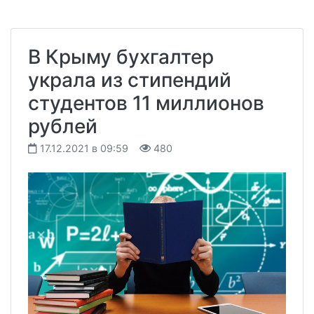
В Крыму бухгалтер
украла из стипендий
студентов 11 миллионов
рублей
17.12.2021 в 09:59
480