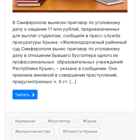
В Симферополе вынесен приговор по уголовному
делу о хищении 11 млн рублей, предназначенных
для выплат студентам, сообщили в пресс-службе
прокуратуры Крыма. «Железнодорожный районный
суд Симферополя вынес приговор по уголовному
делу в отношении бывшего бухгалтера одного из
профессиональных образовательных учреждений
Республики Крым», – указано в сообщении. Она
признана виновной в совершении преступлений,
предусмотренных ч. 4 ст. […]
Читать
Криминал
#
бухгалтер
#
Крым
#
мошенничество
#
Новости Крыма