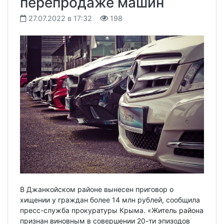
перепродаже машин
27.07.2022 в 17:32
198
В Джанкойском районе вынесен приговор о
хищении у граждан более 14 млн рублей, сообщила
пресс-служба прокуратуры Крыма. «Житель района
признан виновным в совершении 20-ти эпизодов