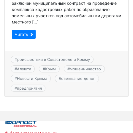
заключен муниципальный контракт на проведение
комплекса кадастровых работ по образованию
земельных участков под автомобильными дорогами
местного […]
Читать
Происшествия в Севастополе и Крыму
#
Алушта
#
Крым
#
мошенничество
#
Новости Крыма
#
отмывание денег
#
предприятия