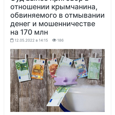
отношении крымчанина,
обвиняемого в отмывании
денег и мошенничестве
на 170 млн
12.05.2022 в 14:15
186