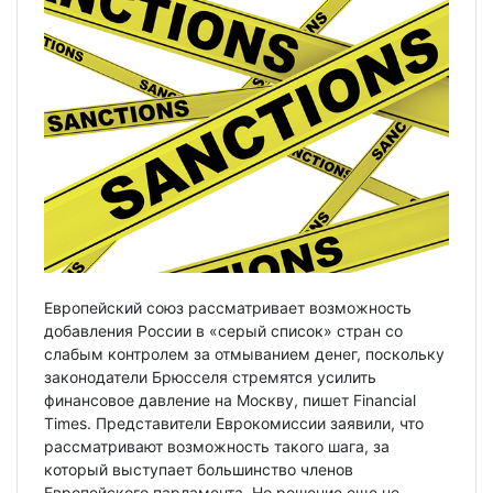
Европейский союз рассматривает возможность
добавления России в «серый список» стран со
слабым контролем за отмыванием денег, поскольку
законодатели Брюсселя стремятся усилить
финансовое давление на Москву, пишет Financial
Times. Представители Еврокомиссии заявили, что
рассматривают возможность такого шага, за
который выступает большинство членов
Европейского парламента. Но решение еще не