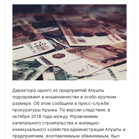
Директора одного из предприятий Алушты
подозревают в мошенничестве в особо крупном
размере. Об этом сообщили в пресс-службе
прокуратуры Крыма. По версии следствия, в
октябре 2018 года между Управлением
капитального строительства и жилищно-
коммунального хозяйства администрации Алушты и
предприятием, возглавляемым обвиняемым, был