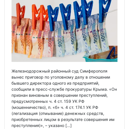
Железнодорожный районный суд Симферополя
вынес приговор по уголовному делу в отношении
бывшего директора одного из предприятий,
сообщили в пресс-службе прокуратуры Крыма. «Он
признан виновным в совершении преступлений,
предусмотренных ч. 4 ст. 159 УК РФ
(мошенничество), п. «б» ч. 4 ст. 174.1 УК РФ
(легализация (отмывание) денежных средств,
приобретенных лицом в результате совершения им
преступления)», – указано […]