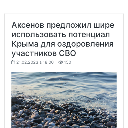
Аксенов предложил шире
использовать потенциал
Крыма для оздоровления
участников СВО
21.02.2023 в 18:00
150