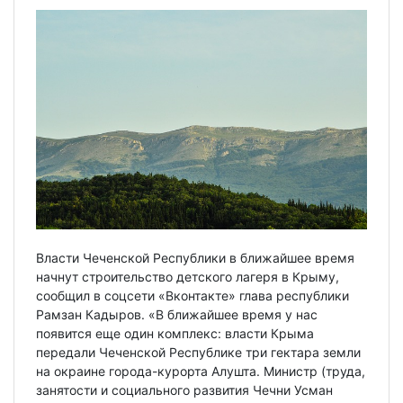
Власти Чеченской Республики в ближайшее время
начнут строительство детского лагеря в Крыму,
сообщил в соцсети «Вконтакте» глава республики
Рамзан Кадыров. «В ближайшее время у нас
появится еще один комплекс: власти Крыма
передали Чеченской Республике три гектара земли
на окраине города-курорта Алушта. Министр (труда,
занятости и социального развития Чечни Усман