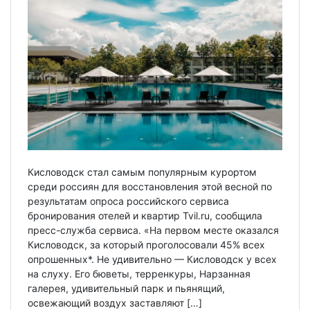
Кисловодск стал самым популярным курортом
среди россиян для восстановления этой весной по
результатам опроса российского сервиса
бронирования отелей и квартир Tvil.ru, сообщила
пресс-служба сервиса. «На первом месте оказался
Кисловодск, за который проголосовали 45% всех
опрошенных*. Не удивительно — Кисловодск у всех
на слуху. Его бюветы, терренкуры, Нарзанная
галерея, удивительный парк и пьянящий,
освежающий воздух заставляют […]