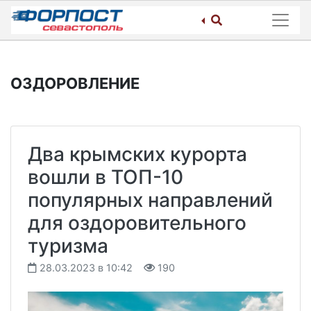
Skip
to
content
ОЗДОРОВЛЕНИЕ
Два крымских курорта
вошли в ТОП-10
популярных направлений
для оздоровительного
туризма
28.03.2023 в 10:42
190