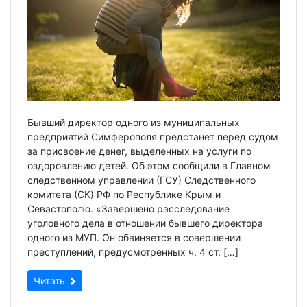
Бывший директор одного из муниципальных
предприятий Симферополя предстанет перед судом
за присвоение денег, выделенных на услуги по
оздоровлению детей. Об этом сообщили в Главном
следственном управлении (ГСУ) Следственного
комитета (СК) РФ по Республике Крым и
Севастополю. «Завершено расследование
уголовного дела в отношении бывшего директора
одного из МУП. Он обвиняется в совершении
преступлений, предусмотренных ч. 4 ст. […]
Читать