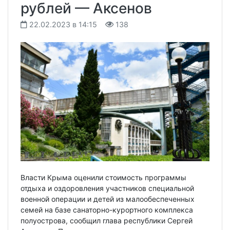
рублей — Аксенов
22.02.2023 в 14:15
138
Власти Крыма оценили стоимость программы
отдыха и оздоровления участников специальной
военной операции и детей из малообеспеченных
семей на базе санаторно-курортного комплекса
полуострова, сообщил глава республики Сергей