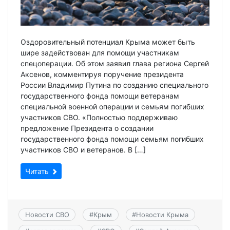
Оздоровительный потенциал Крыма может быть
шире задействован для помощи участникам
спецоперации. Об этом заявил глава региона Сергей
Аксенов, комментируя поручение президента
России Владимир Путина по созданию специального
государственного фонда помощи ветеранам
специальной военной операции и семьям погибших
участников СВО. «Полностью поддерживаю
предложение Президента о создании
государственного фонда помощи семьям погибших
участников СВО и ветеранов. В […]
Читать
Новости СВО
#
Крым
#
Новости Крыма