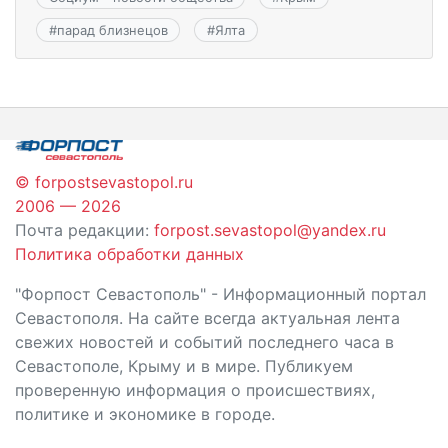
#
парад близнецов
#
Ялта
© forpostsevastopol.ru
2006 — 2026
Почта редакции:
forpost.sevastopol@yandex.ru
Политика обработки данных
"Форпост Севастополь" - Информационный портал
Севастополя. На сайте всегда актуальная лента
свежих новостей и событий последнего часа в
Севастополе, Крыму и в мире. Публикуем
проверенную информация о происшествиях,
политике и экономике в городе.