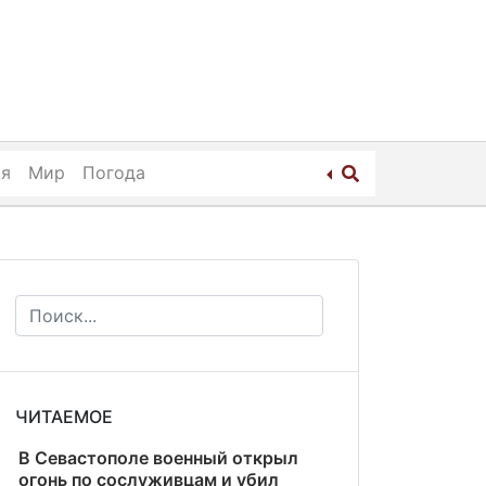
ия
Мир
Погода
ЧИТАЕМОЕ
В Севастополе военный открыл
огонь по сослуживцам и убил