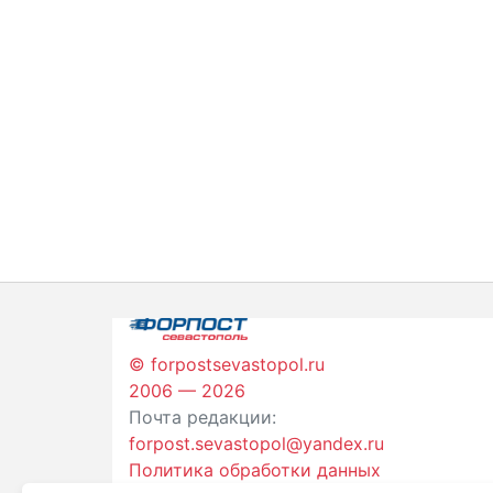
© forpostsevastopol.ru
2006 — 2026
Почта редакции:
forpost.sevastopol@yandex.ru
Политика обработки данных