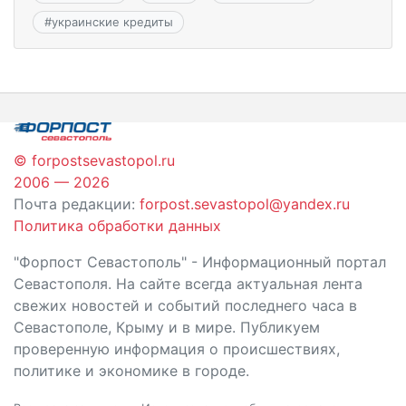
#
украинские кредиты
© forpostsevastopol.ru
2006 — 2026
Почта редакции:
forpost.sevastopol@yandex.ru
Политика обработки данных
"Форпост Севастополь" - Информационный портал
Севастополя. На сайте всегда актуальная лента
свежих новостей и событий последнего часа в
Севастополе, Крыму и в мире. Публикуем
проверенную информация о происшествиях,
политике и экономике в городе.