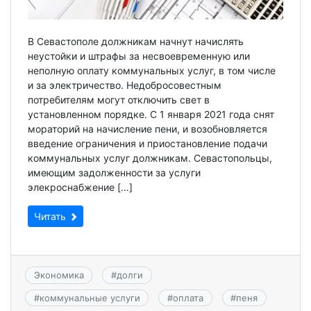
В Севастополе должникам начнут начислять
неустойки и штрафы за несвоевременную или
неполную оплату коммунальных услуг, в том числе
и за электричество. Недобросовестным
потребителям могут отключить свет в
установленном порядке. С 1 января 2021 года снят
мораторий на начисление пени, и возобновляется
введение ограничения и приостановление подачи
коммунальных услуг должникам. Севастопольцы,
имеющим задолженности за услуги
элекроснабжение […]
Читать
Экономика
#
долги
#
коммунальные услуги
#
оплата
#
пеня