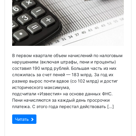
В первом квартале объем начислений по налоговым
нарушениям (включая штрафы, пени и проценты)
составил 190 млрд рублей. Большая часть из них
сложилась за счет пеней — 183 млрд. За год их
размер вырос почти вдвое (со 102 млрд) и достиг
исторического максимума,
подсчитали «Известия» на основе данных ФНС.
Пени начисляются за каждый день просрочки
платежа. С этого года перестал действовать […]
Читать