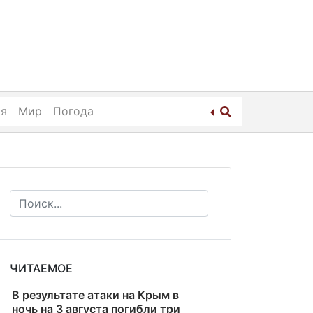
ия
Мир
Погода
ЧИТАЕМОЕ
В результате атаки на Крым в
ночь на 3 августа погибли три