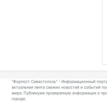
"Форпост Севастополь" - Информационный порта
актуальная лента свежих новостей и событий по
мире. Публикуем проверенную информация о про
городе.