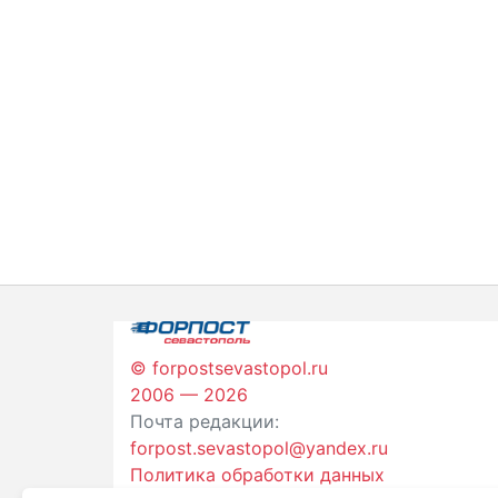
© forpostsevastopol.ru
2006 — 2026
Почта редакции:
forpost.sevastopol@yandex.ru
Политика обработки данных