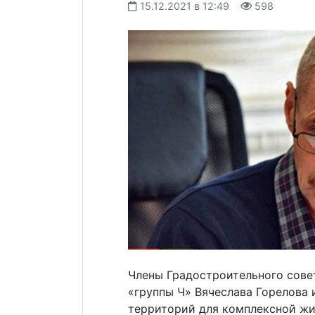
15.12.2021 в 12:49
598
Члены Градостроительного совет
«группы Ч» Вячеслава Горелова 
территорий для комплексной жи