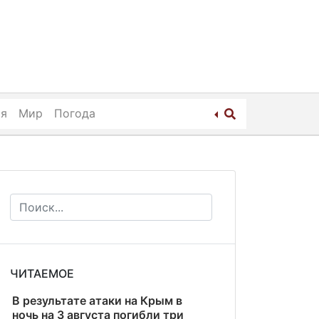
ия
Мир
Погода
ЧИТАЕМОЕ
В результате атаки на Крым в
ночь на 3 августа погибли три