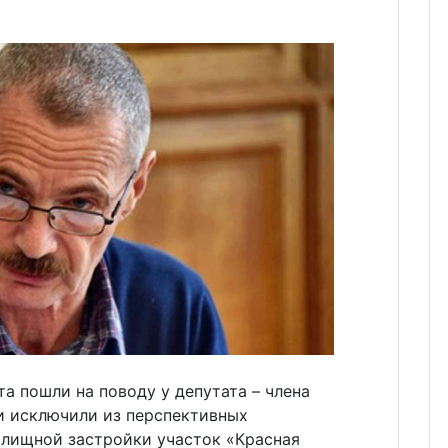
а пошли на поводу у депутата – члена
и исключили из перспективных
лищной застройки участок «Красная