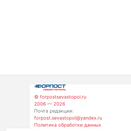
© forpostsevastopol.ru
2006 — 2026
Почта редакции:
forpost.sevastopol@yandex.ru
Политика обработки данных