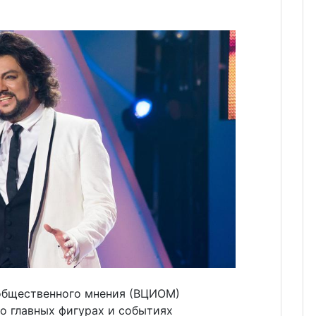
общественного мнения (ВЦИОМ)
о главных фигурах и событиях