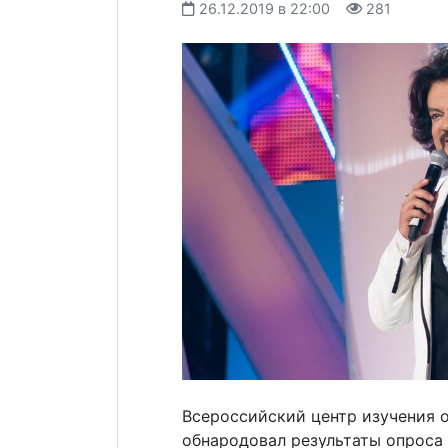
26.12.2019 в 22:00
281
Всероссийский центр изучения 
обнародовал результаты опроса 