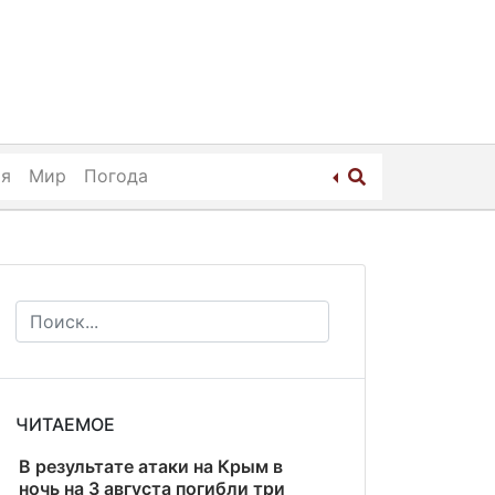
ия
Мир
Погода
ЧИТАЕМОЕ
В результате атаки на Крым в
ночь на 3 августа погибли три