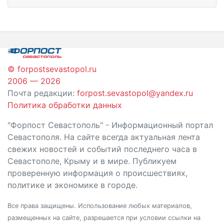
© forpostsevastopol.ru
2006 — 2026
Почта редакции:
forpost.sevastopol@yandex.ru
Политика обработки данных
"Форпост Севастополь" - Информационный портал
Севастополя. На сайте всегда актуальная лента
свежих новостей и событий последнего часа в
Севастополе, Крыму и в мире. Публикуем
проверенную информация о происшествиях,
политике и экономике в городе.
Все права защищены. Использование любых материалов,
размещенных на сайте, разрешается при условии ссылки на