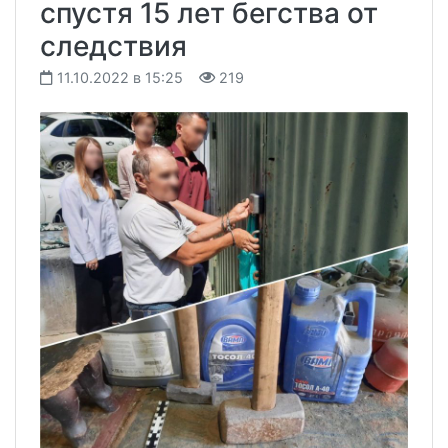
спустя 15 лет бегства от
следствия
11.10.2022 в 15:25
219