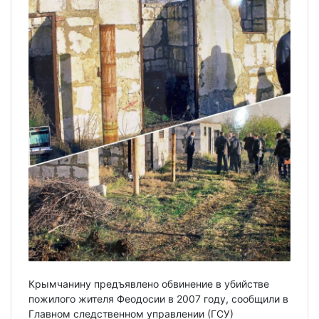
Крымчанину предъявлено обвинение в убийстве
пожилого жителя Феодосии в 2007 году, сообщили в
Главном следственном управлении (ГСУ)