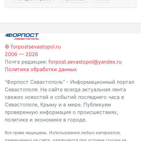
© forpostsevastopol.ru
2006 — 2026
Почта редакции:
forpost.sevastopol@yandex.ru
Политика обработки данных
"Форпост Севастополь" - Информационный портал
Севастополя. На сайте всегда актуальная лента
свежих новостей и событий последнего часа в
Севастополе, Крыму и в мире. Публикуем
проверенную информация о происшествиях,
политике и экономике в городе.
Все права защищены. Использование любых материалов,
размещенных на сайте, разрешается при условии ссылки на