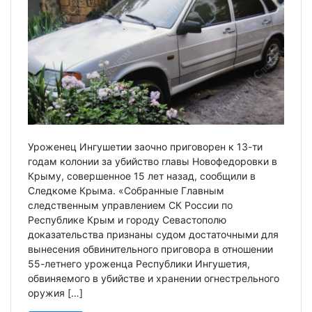
Уроженец Ингушетии заочно приговорен к 13-ти
годам колонии за убийство главы Новофедоровки в
Крыму, совершенное 15 лет назад, сообщили в
Следкоме Крыма. «Собранные Главным
следственным управлением СК России по
Республике Крым и городу Севастополю
доказательства признаны судом достаточными для
вынесения обвинительного приговора в отношении
55-летнего уроженца Республики Ингушетия,
обвиняемого в убийстве и хранении огнестрельного
оружия […]