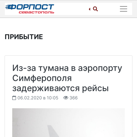
Skip
to
content
ПРИБЫТИЕ
Из-за тумана в аэропорту
Симферополя
задерживаются рейсы
06.02.2020 в 10:05
366