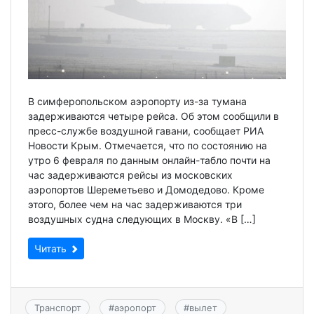
В симферопольском аэропорту из-за тумана
задерживаются четыре рейса. Об этом сообщили в
пресс-службе воздушной гавани, сообщает РИА
Новости Крым. Отмечается, что по состоянию на
утро 6 февраля по данным онлайн-табло почти на
час задерживаются рейсы из московских
аэропортов Шереметьево и Домодедово. Кроме
этого, более чем на час задерживаются три
воздушных судна следующих в Москву. «В […]
Читать
Транспорт
#
аэропорт
#
вылет