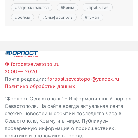
#
задерживаются
#
Крым
#
прибытие
#
рейсы
#
Симферополь
#
туман
© forpostsevastopol.ru
2006 — 2026
Почта редакции:
forpost.sevastopol@yandex.ru
Политика обработки данных
"Форпост Севастополь" - Информационный портал
Севастополя. На сайте всегда актуальная лента
свежих новостей и событий последнего часа в
Севастополе, Крыму и в мире. Публикуем
проверенную информация о происшествиях,
политике и экономике в городе.