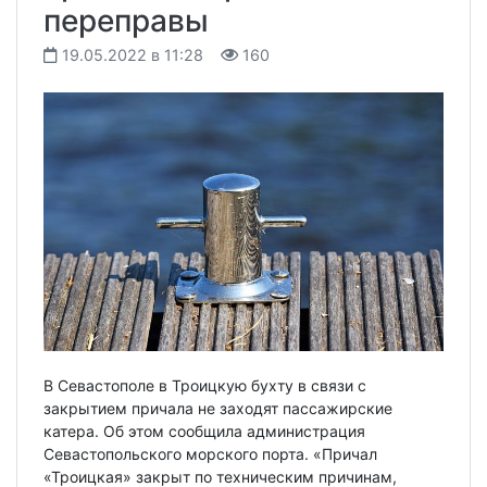
переправы
19.05.2022 в 11:28
160
В Севастополе в Троицкую бухту в связи с
закрытием причала не заходят пассажирские
катера. Об этом сообщила администрация
Севастопольского морского порта. «Причал
«Троицкая» закрыт по техническим причинам,