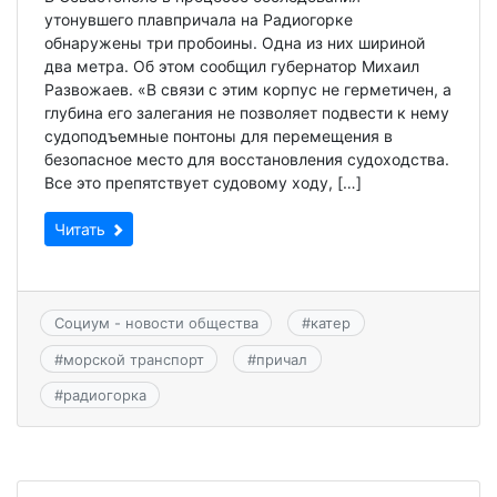
утонувшего плавпричала на Радиогорке
обнаружены три пробоины. Одна из них шириной
два метра. Об этом сообщил губернатор Михаил
Развожаев. «В связи с этим корпус не герметичен, а
глубина его залегания не позволяет подвести к нему
судоподъемные понтоны для перемещения в
безопасное место для восстановления судоходства.
Все это препятствует судовому ходу, […]
Читать
Социум - новости общества
#
катер
#
морской транспорт
#
причал
#
радиогорка