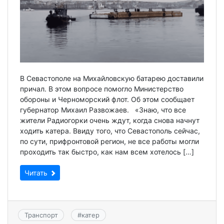
В Севастополе на Михайловскую батарею доставили
причал. В этом вопросе помогло Министерство
обороны и Черноморский флот. Об этом сообщает
губернатор Михаил Развожаев. «Знаю, что все
жители Радиогорки очень ждут, когда снова начнут
ходить катера. Ввиду того, что Севастополь сейчас,
по сути, прифронтовой регион, не все работы могли
проходить так быстро, как нам всем хотелось […]
Читать
Транспорт
#
катер