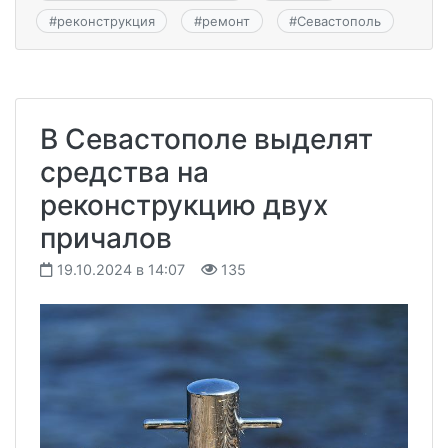
#
реконструкция
#
ремонт
#
Севастополь
В Севастополе выделят
средства на
реконструкцию двух
причалов
19.10.2024 в 14:07
135