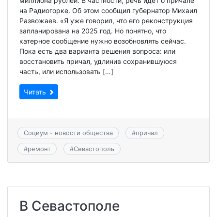
миллиона рублей. В частности, речь идет о причале
на Радиогорке. Об этом сообщил губернатор Михаил
Развожаев. «Я уже говорил, что его реконструкция
запланирована на 2025 год. Но понятно, что
катерное сообщение нужно возобновлять сейчас.
Пока есть два варианта решения вопроса: или
восстановить причал, удлинив сохранившуюся
часть, или использовать […]
Читать
Социум - новости общества
#
причал
#
ремонт
#
Севастополь
В Севастополе