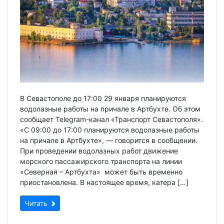
В Севастополе до 17:00 29 января планируются
водолазные работы на причале в Артбухте. Об этом
сообщает Telegram-канал «Транспорт Севастополя».
«С 09:00 до 17:00 планируются водолазные работы
на причале в Артбухте», — говорится в сообщении.
При проведении водолазных работ движение
морского пассажирского транспорта на линии
«Северная – Артбухта» может быть временно
приостановлена. В настоящее время, катера […]
Читать