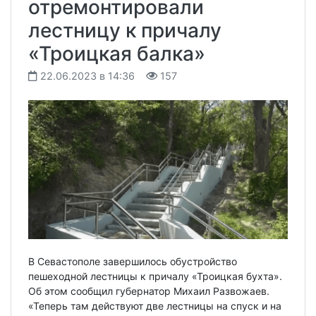
отремонтировали
лестницу к причалу
«Троицкая балка»
22.06.2023 в 14:36
157
В Севастополе завершилось обустройство
пешеходной лестницы к причалу «Троицкая бухта».
Об этом сообщил губернатор Михаил Развожаев.
«Теперь там действуют две лестницы на спуск и на