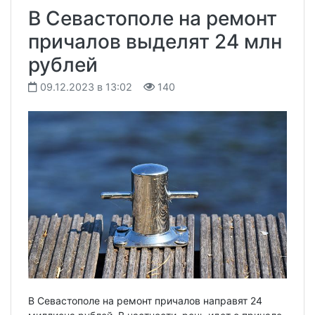
В Севастополе на ремонт
причалов выделят 24 млн
рублей
09.12.2023 в 13:02
140
В Севастополе на ремонт причалов направят 24