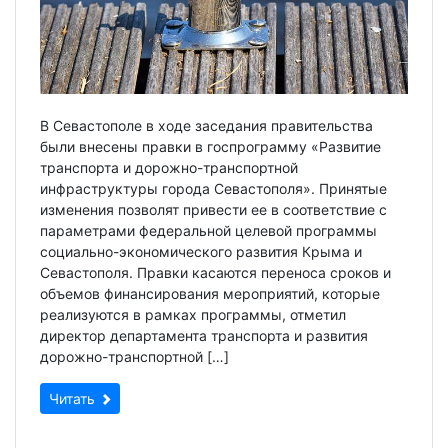
В Севастополе в ходе заседания правительства
были внесены правки в госпрограмму «Развитие
транспорта и дорожно-транспортной
инфраструктуры города Севастополя». Принятые
изменения позволят привести ее в соответствие с
параметрами федеральной целевой программы
социально-экономического развития Крыма и
Севастополя. Правки касаются переноса сроков и
объемов финансирования мероприятий, которые
реализуются в рамках программы, отметил
директор департамента транспорта и развития
дорожно-транспортной […]
Читать