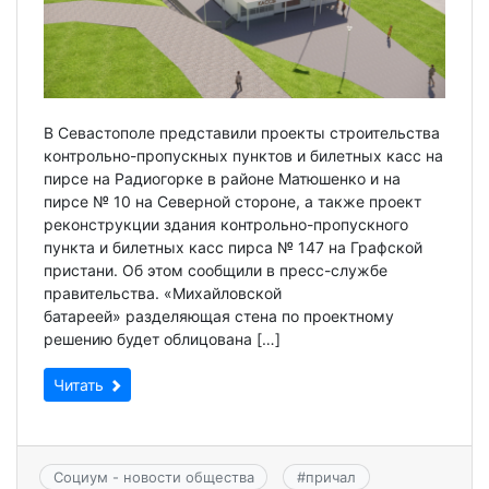
В Севастополе представили проекты строительства
контрольно-пропускных пунктов и билетных касс на
пирсе на Радиогорке в районе Матюшенко и на
пирсе № 10 на Северной стороне, а также проект
реконструкции здания контрольно-пропускного
пункта и билетных касс пирса № 147 на Графской
пристани. Об этом сообщили в пресс-службе
правительства. «Михайловской
батареей» разделяющая стена по проектному
решению будет облицована […]
Читать
Социум - новости общества
#
причал