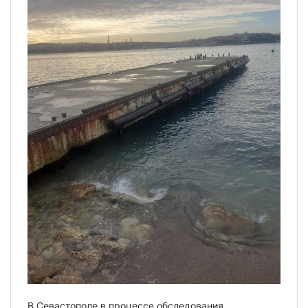
В Севастополе в процессе обследования