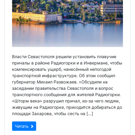
Власти Севастополя решили установить плавучие
причалы в районе Радиогорки и в Инвермане, чтобы
компенсировать ущерб, нанесённый непогодой
транспортной инфраструктуре. Об этом сообщил
губернатор Михаил Развожаев. «Обсудили на
заседании правительства Севастополя и вопрос
транспортного сообщения для жителей Радиогорки.
«Шторм века» разрушил причал, из-за чего людям,
живущим на Радиогорке, приходится добираться до
площади Захарова, чтобы сесть на […]
Читать