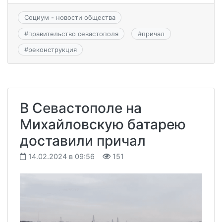
Социум - новости общества
#
правительство севастополя
#
причал
#
реконструкция
В Севастополе на
Михайловскую батарею
доставили причал
14.02.2024 в 09:56
151