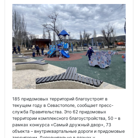
185 придомовых территорий благоустроят в
текущем году в Севастополе, сообщает пресс-
служба Правительства. Это 62 придомовых
территории комплексного благоустройства, 50 – в
рамках конкурса «Самый дружный двор», 73
объекта – внутриквартальные дороги и придомовые
территории. Дополнительно в планах у