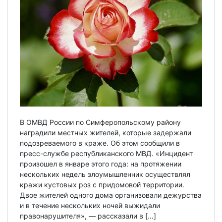
В ОМВД России по Симферопольскому району
наградили местных жителей, которые задержали
подозреваемого в краже. Об этом сообщили в
пресс-службе республиканского МВД. «Инцидент
произошел в январе этого года: на протяжении
нескольких недель злоумышленник осуществлял
кражи кустовых роз с придомовой территории.
Двое жителей одного дома организовали дежурства
и в течение нескольких ночей выжидали
правонарушителя», — рассказали в […]