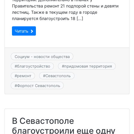
Правительства ремонт 21 подпорой стены и девяти
лестниц. Также в текущем году в городе
планируется благоустроить 18 […]
Читать
Социум - новости общества
#
благоустройство
#
придомовая территория
#
ремонт
#
Севастополь
#
Форпост Севастополь
В Севастополе
благоустроили еще одну