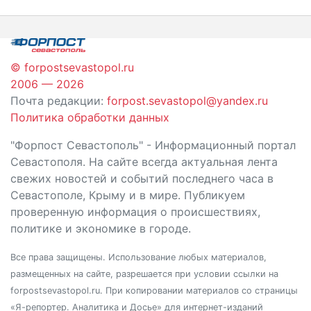
© forpostsevastopol.ru
2006 — 2026
Почта редакции:
forpost.sevastopol@yandex.ru
Политика обработки данных
"Форпост Севастополь" - Информационный портал
Севастополя. На сайте всегда актуальная лента
свежих новостей и событий последнего часа в
Севастополе, Крыму и в мире. Публикуем
проверенную информация о происшествиях,
политике и экономике в городе.
Все права защищены. Использование любых материалов,
размещенных на сайте, разрешается при условии ссылки на
forpostsevastopol.ru. При копировании материалов со страницы
«Я-репортер. Аналитика и Досье» для интернет-изданий