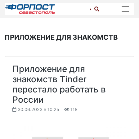
Skip
to
content
ПРИЛОЖЕНИЕ ДЛЯ ЗНАКОМСТВ
Приложение для
знакомств Tinder
перестало работать в
России
30.06.2023 в 10:25
118