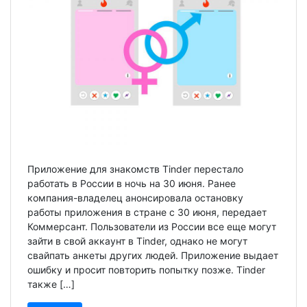
Приложение для знакомств Tinder перестало
работать в России в ночь на 30 июня. Ранее
компания-владелец анонсировала остановку
работы приложения в стране с 30 июня, передает
Коммерсант. Пользователи из России все еще могут
зайти в свой аккаунт в Tinder, однако не могут
свайпать анкеты других людей. Приложение выдает
ошибку и просит повторить попытку позже. Tinder
также […]