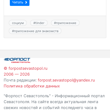
Читать
социум
#
tinder
#
приложение
#
приложение для знакомств
© forpostsevastopol.ru
2006 — 2026
Почта редакции:
forpost.sevastopol@yandex.ru
Политика обработки данных
"Форпост Севастополь" - Информационный портал
Севастополя. На сайте всегда актуальная лента
свежих новостей и событий последнего часа в