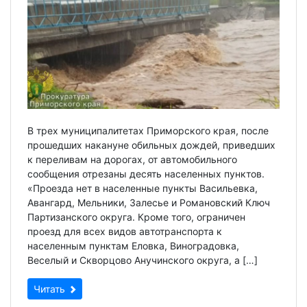
В трех муниципалитетах Приморского края, после
прошедших накануне обильных дождей, приведших
к переливам на дорогах, от автомобильного
сообщения отрезаны десять населенных пунктов.
«Проезда нет в населенные пункты Васильевка,
Авангард, Мельники, Залесье и Романовский Ключ
Партизанского округа. Кроме того, ограничен
проезд для всех видов автотранспорта к
населенным пунктам Еловка, Виноградовка,
Веселый и Скворцово Анучинского округа, а […]
Читать