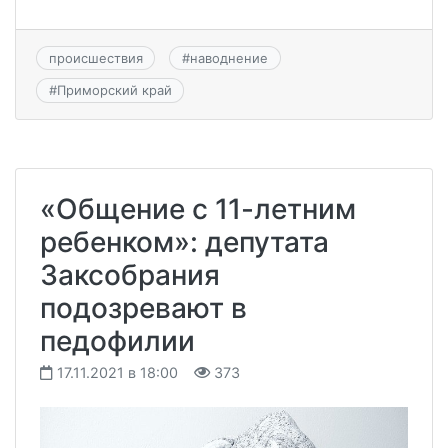
происшествия
#
наводнение
#
Приморский край
«Общение с 11-летним
ребенком»: депутата
Заксобрания
подозревают в
педофилии
17.11.2021 в 18:00
373