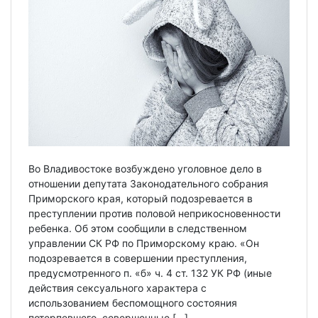
Во Владивостоке возбуждено уголовное дело в
отношении депутата Законодательного собрания
Приморского края, который подозревается в
преступлении против половой неприкосновенности
ребенка. Об этом сообщили в следственном
управлении СК РФ по Приморскому краю. «Он
подозревается в совершении преступления,
предусмотренного п. «б» ч. 4 ст. 132 УК РФ (иные
действия сексуального характера с
использованием беспомощного состояния
потерпевшего, совершенные […]