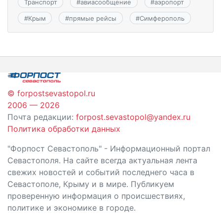
Транспорт
#
авиасообщение
#
аэропорт
#
Крым
#
прямые рейсы
#
Симферополь
© forpostsevastopol.ru
2006 — 2026
Почта редакции:
forpost.sevastopol@yandex.ru
Политика обработки данных
"Форпост Севастополь" - Информационный портал
Севастополя. На сайте всегда актуальная лента
свежих новостей и событий последнего часа в
Севастополе, Крыму и в мире. Публикуем
проверенную информация о происшествиях,
политике и экономике в городе.