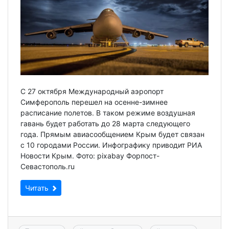
С 27 октября Международный аэропорт
Симферополь перешел на осенне-зимнее
расписание полетов. В таком режиме воздушная
гавань будет работать до 28 марта следующего
года. Прямым авиасообщением Крым будет связан
с 10 городами России. Инфографику приводит РИА
Новости Крым. Фото: pixabay Форпост-
Севастополь.ru
Читать