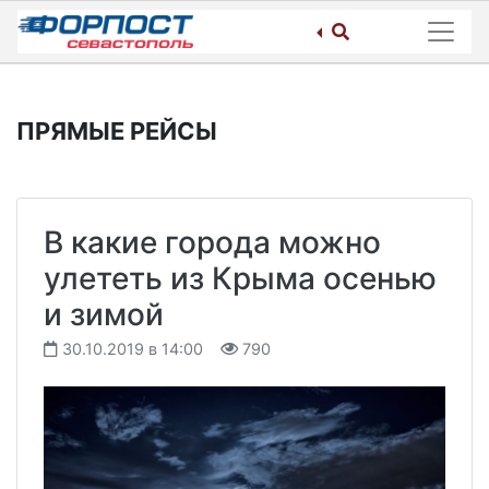
Skip
to
content
ПРЯМЫЕ РЕЙСЫ
В какие города можно
улететь из Крыма осенью
и зимой
30.10.2019 в 14:00
790