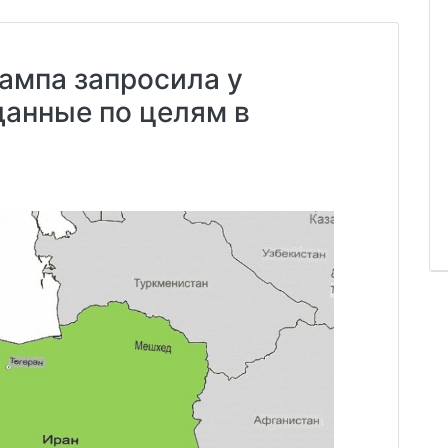
ампа запросила у
анные по целям в