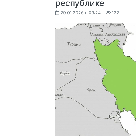
республике
29.01.2026 в 09:24
122