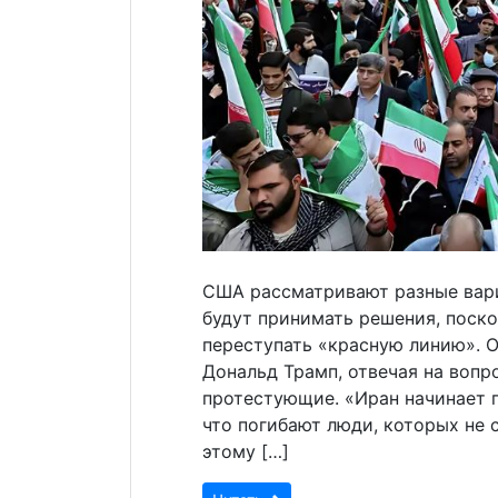
США рассматривают разные вари
будут принимать решения, поско
переступать «красную линию». 
Дональд Трамп, отвечая на вопр
протестующие. «Иран начинает 
что погибают люди, которых не 
этому […]