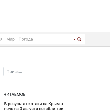
ия
Мир
Погода
ЧИТАЕМОЕ
В результате атаки на Крым в
ночь на 3 августа погибли три