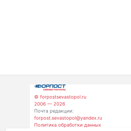
© forpostsevastopol.ru
2006 — 2026
Почта редакции:
forpost.sevastopol@yandex.ru
Политика обработки данных