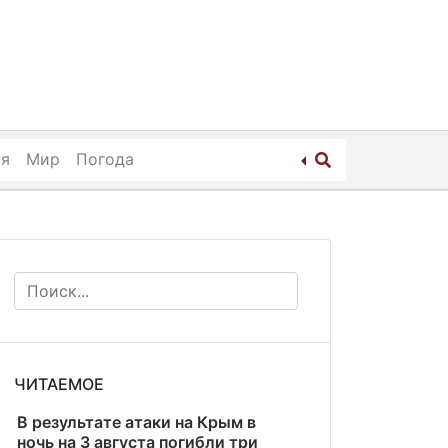
ия
Мир
Погода
ЧИТАЕМОЕ
В результате атаки на Крым в
ночь на 3 августа погибли три