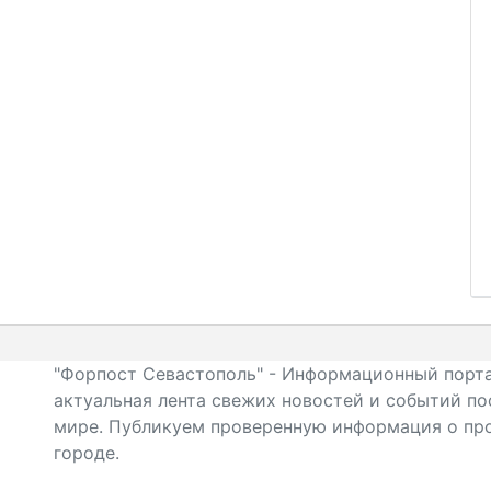
"Форпост Севастополь" - Информационный порта
актуальная лента свежих новостей и событий по
мире. Публикуем проверенную информация о про
городе.