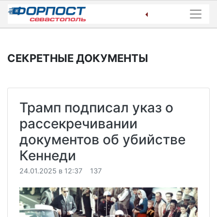
Skip
to
content
СЕКРЕТНЫЕ ДОКУМЕНТЫ
Трамп подписал указ о
рассекречивании
документов об убийстве
Кеннеди
24.01.2025 в 12:37
137