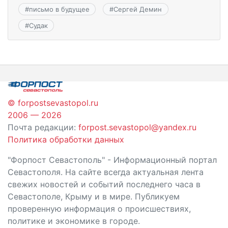
#
письмо в будущее
#
Сергей Демин
#
Судак
© forpostsevastopol.ru
2006 — 2026
Почта редакции:
forpost.sevastopol@yandex.ru
Политика обработки данных
"Форпост Севастополь" - Информационный портал
Севастополя. На сайте всегда актуальная лента
свежих новостей и событий последнего часа в
Севастополе, Крыму и в мире. Публикуем
проверенную информация о происшествиях,
политике и экономике в городе.