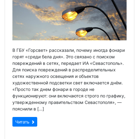
В ГБУ «Горсвет» рассказали, почему иногда фонари
горят «среди бела дня». Это связано с поиском
повреждений в сетях, передает ИА «Севастополь».
Для поиска повреждений в распределительных
сетях наружного освещения и объектов
художественной подсветки свет включается днём.
«Просто так днем фонари в городе не
функционируют: они включаются строго по графику,
утвержденному правительством Севастополя», —
пояснили в […]
Читать