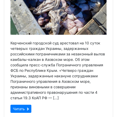
Керченский городской суд арестовал на 10 суток
четверых граждан Украины, задержанных
российскими пограничниками за незаконный вылов
камбалы-калкан в Азовском море. Об этом
сообщила пресс-служба Пограничного управления
ФСБ по Республике Крым. «Четверо граждан
Украины, задержанные накануне сотрудниками
Пограничного управления в Азовском море,
признаны виновными в совершении
административного правонарушения по части 4
статьи 19.3 КоАП РФ — […]
Читать