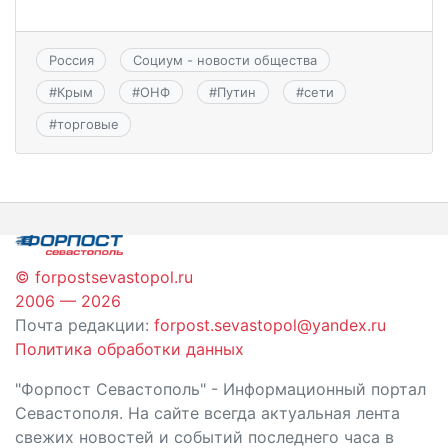
Россия
Социум - новости общества
#
Крым
#
ОНФ
#
Путин
#
сети
#
торговые
© forpostsevastopol.ru
2006 — 2026
Почта редакции:
forpost.sevastopol@yandex.ru
Политика обработки данных
"Форпост Севастополь" - Информационный портал
Севастополя. На сайте всегда актуальная лента
свежих новостей и событий последнего часа в