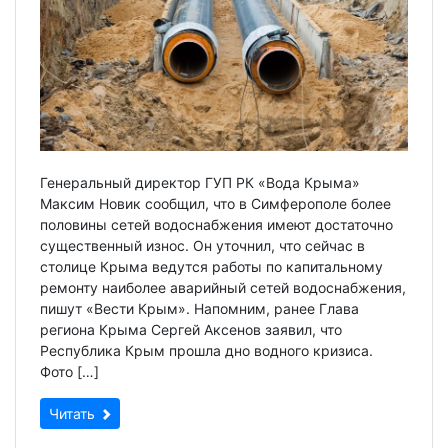
Генеральный директор ГУП РК «Вода Крыма»
Максим Новик сообщил, что в Симферополе более
половины сетей водоснабжения имеют достаточно
существенный износ. Он уточнил, что сейчас в
столице Крыма ведутся работы по капитальному
ремонту наиболее аварийный сетей водоснабжения,
пишут «Вести Крым». Напомним, ранее Глава
региона Крыма Сергей Аксенов заявил, что
Республика Крым прошла дно водного кризиса.
Фото […]
Читать