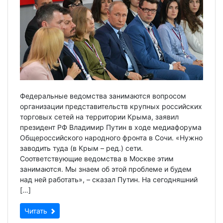
Федеральные ведомства занимаются вопросом
организации представительств крупных российских
торговых сетей на территории Крыма, заявил
президент РФ Владимир Путин в ходе медиафорума
Общероссийского народного фронта в Сочи. «Нужно
заводить туда (в Крым – ред.) сети.
Соответствующие ведомства в Москве этим
занимаются. Мы знаем об этой проблеме и будем
над ней работать», – сказал Путин. На сегодняшний
[…]
Читать