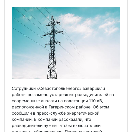
Сотрудники «Севастопольэнерго» завершили
работы по замене устаревших разъединителей на
современные аналоги на подстанции 110 кВ,
расположенной в Гагаринском районе. Об этом
сообщили в пресс-службе энергетической
компании. В компании рассказали, что
разъединители нужны, чтобы включать или
отключать оборудование. Персонал сетевой