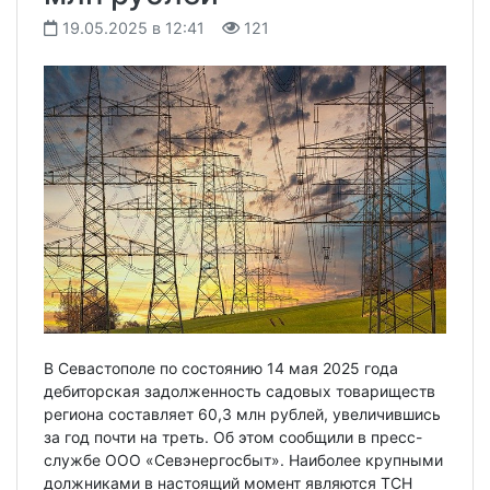
19.05.2025 в 12:41
121
В Севастополе по состоянию 14 мая 2025 года
дебиторская задолженность садовых товариществ
региона составляет 60,3 млн рублей, увеличившись
за год почти на треть. Об этом сообщили в пресс-
службе ООО «Севэнергосбыт». Наиболее крупными
должниками в настоящий момент являются ТСН