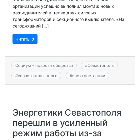
организации успешно выполнил монтаж новых
разъединителей в цепях двух силовых
трансформаторов и секционного выключателя. «На
сегодняшний […]
Читать
Социум - новости общества
#
Севастополь
#
севастопольэнерго
#
электростанции
Энергетики Севастополя
перешли в усиленный
режим работы из-за