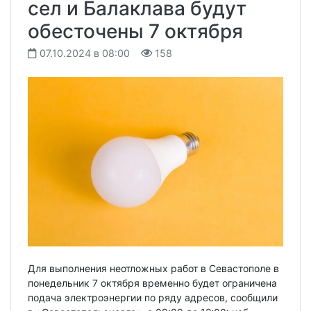
сел и Балаклава будут
обесточены 7 октября
07.10.2024 в 08:00
158
Для выполнения неотложных работ в Севастополе в
понедельник 7 октября временно будет ограничена
подача электроэнергии по ряду адресов, сообщили