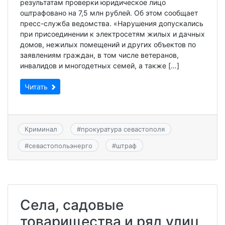
результатам проверки юридическое лицо
оштрафовано на 7,5 млн рублей. Об этом сообщает
пресс-служба ведомства. «Нарушения допускались
при присоединении к электросетям жилых и дачных
домов, нежилых помещений и других объектов по
заявлениям граждан, в том числе ветеранов,
инвалидов и многодетных семей, а также […]
Читать
Криминал
#
прокуратура севастополя
#
севастопольэнерго
#
штраф
Села, садовые
товарищества и ряд улиц