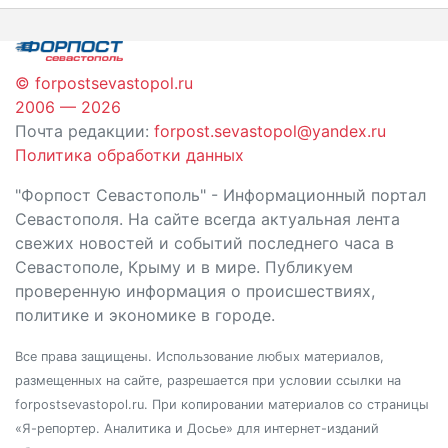
записям
© forpostsevastopol.ru
2006 — 2026
Почта редакции:
forpost.sevastopol@yandex.ru
Политика обработки данных
"Форпост Севастополь" - Информационный портал
Севастополя. На сайте всегда актуальная лента
свежих новостей и событий последнего часа в
Севастополе, Крыму и в мире. Публикуем
проверенную информация о происшествиях,
политике и экономике в городе.
Все права защищены. Использование любых материалов,
размещенных на сайте, разрешается при условии ссылки на
forpostsevastopol.ru. При копировании материалов со страницы
«Я-репортер. Аналитика и Досье» для интернет-изданий