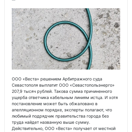
ООО «Веста» решением Арбитражного суда
Севастополя выплатит ООО «Севастопольэнерго»
207,9 тысяч рублей. Такова сумма причиненного
ущерба ответчика кабельным линиям истца. И хотя
постановление может быть обжаловано в
апелляционном порядке, эксперты полагают, что
любимый подрядчик правительства города без
труда найдет названную выше сумму.
Действительно, ООО «Веста» получает от местной