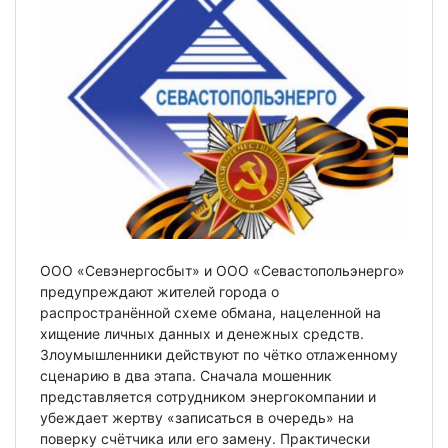
ООО «Севэнергосбыт» и ООО «Севастопольэнерго»
предупреждают жителей города о
распространённой схеме обмана, нацеленной на
хищение личных данных и денежных средств.
Злоумышленники действуют по чётко отлаженному
сценарию в два этапа. Сначала мошенник
представляется сотрудником энергокомпании и
убеждает жертву «записаться в очередь» на
поверку счётчика или его замену. Практически