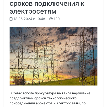
сроков подключения к
электросетям
18.06.2024 в 10:48
130
В Севастополе прокуратура выявила нарушение
предприятием сроков технологического
присоединения абонентов к электросетям, по