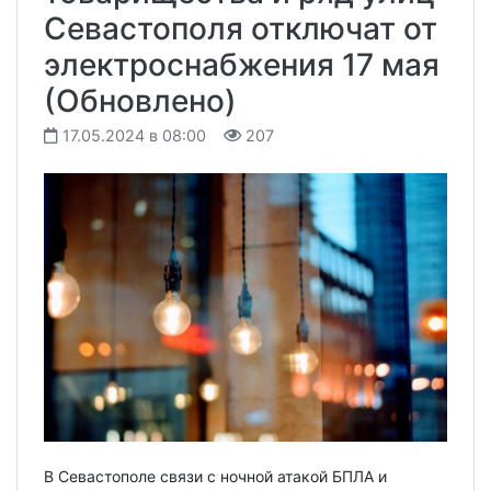
Севастополя отключат от
электроснабжения 17 мая
(Обновлено)
17.05.2024 в 08:00
207
В Севастополе связи с ночной атакой БПЛА и