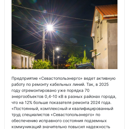
Предприятие «Севастопольэнерго» ведет активную
работу по ремонту кабельных линий. Так, в 2025
году отремонтировано уже порядка 70
энергообъектов 0,4-10 кВ в разных районах города,
что на 12% больше показателя ремонта 2024 года.
«Постоянный, комплексный и квалифицированный
труд специалистов «Севастопольэнерго» по
обеспечению исправного состояния подземных
коммуникаций значительно повысил надежность