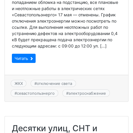
попаданием обломка на подстанцию, все плановые
и неотложные работы в электрических сетях
«Севастопольэнерго» 17 мая — отменены. График
отключения электроэнергии можно посмотреть по
ссылке. Для выполнения неотложных работ по
устранению дефектов на электрооборудовании 0,4
кВ будет прекращена подача электроэнергии по
следующим адресам: с 09:00 до 12:00 ул. […]
Читать
ЖКХ
#
отключение света
#
севастопольэнерго
#
электроснабжение
Десятки улиц, СНТ и