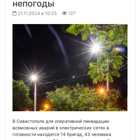
непогоды
21.11.2024 в 10:25
127
В Севастополе для оперативной ликвидации
возможных аварий в электрических сетях в
готовности находятся 14 бригад, 43 человека