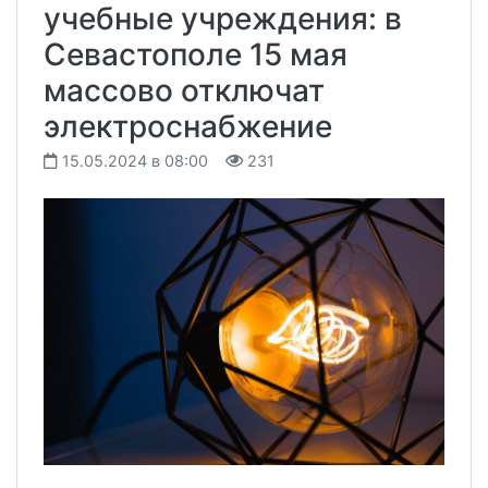
учебные учреждения: в
Севастополе 15 мая
массово отключат
электроснабжение
15.05.2024 в 08:00
231