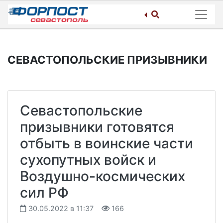
Skip
to
content
СЕВАСТОПОЛЬСКИЕ ПРИЗЫВНИКИ
Севастопольские
призывники готовятся
отбыть в воинские части
сухопутных войск и
Воздушно-космических
сил РФ
30.05.2022 в 11:37
166