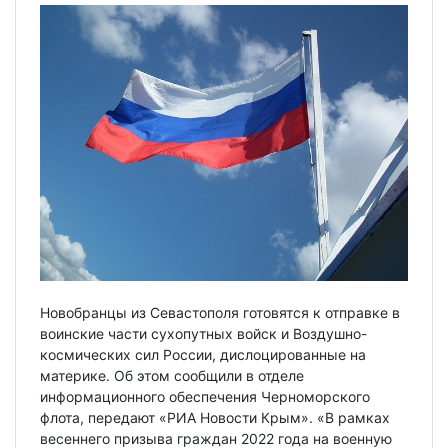
Новобранцы из Севастополя готовятся к отправке в
воинские части сухопутных войск и Воздушно-
космических сил России, дислоцированные на
материке. Об этом сообщили в отделе
информационного обеспечения Черноморского
флота, передают «РИА Новости Крым». «В рамках
весеннего призыва граждан 2022 года на военную