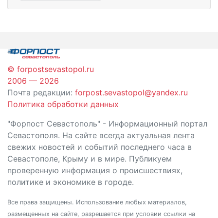
© forpostsevastopol.ru
2006 — 2026
Почта редакции:
forpost.sevastopol@yandex.ru
Политика обработки данных
"Форпост Севастополь" - Информационный портал
Севастополя. На сайте всегда актуальная лента
свежих новостей и событий последнего часа в
Севастополе, Крыму и в мире. Публикуем
проверенную информация о происшествиях,
политике и экономике в городе.
Все права защищены. Использование любых материалов,
размещенных на сайте, разрешается при условии ссылки на