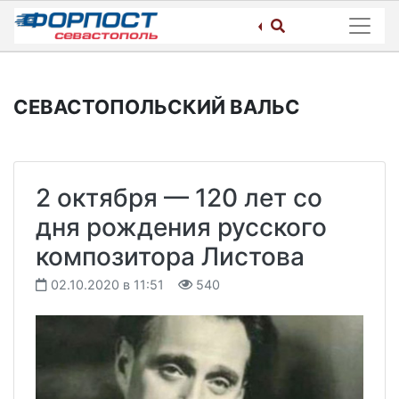
Skip
to
content
СЕВАСТОПОЛЬСКИЙ ВАЛЬС
2 октября — 120 лет со
дня рождения русского
композитора Листова
02.10.2020 в 11:51
540