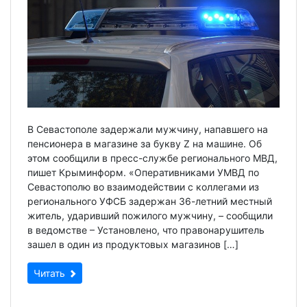
В Севастополе задержали мужчину, напавшего на
пенсионера в магазине за букву Z на машине. Об
этом сообщили в пресс-службе регионального МВД,
пишет Крыминформ. «Оперативниками УМВД по
Севастополю во взаимодействии с коллегами из
регионального УФСБ задержан 36-летний местный
житель, ударивший пожилого мужчину, – сообщили
в ведомстве – Установлено, что правонарушитель
зашел в один из продуктовых магазинов […]
Читать