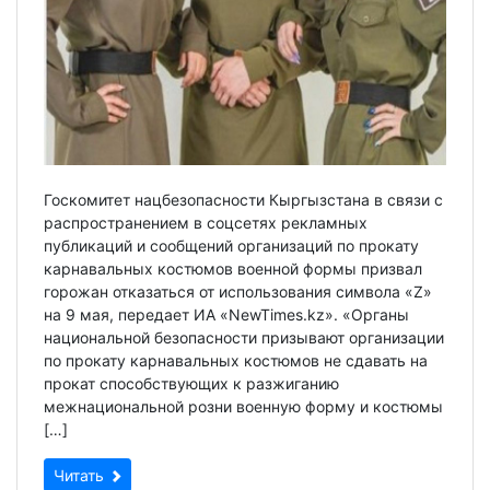
Госкомитет нацбезопасности Кыргызстана в связи с
распространением в соцсетях рекламных
публикаций и сообщений организаций по прокату
карнавальных костюмов военной формы призвал
горожан отказаться от использования символа «Z»
на 9 мая, передает ИА «NewTimes.kz». «Органы
национальной безопасности призывают организации
по прокату карнавальных костюмов не сдавать на
прокат способствующих к разжиганию
межнациональной розни военную форму и костюмы
[…]
Читать