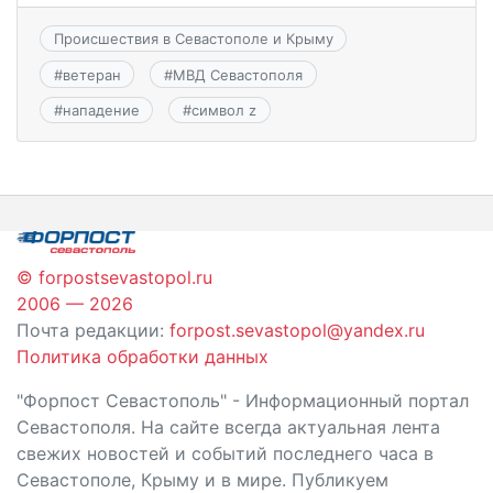
Происшествия в Севастополе и Крыму
#
ветеран
#
МВД Севастополя
#
нападение
#
символ z
© forpostsevastopol.ru
2006 — 2026
Почта редакции:
forpost.sevastopol@yandex.ru
Политика обработки данных
"Форпост Севастополь" - Информационный портал
Севастополя. На сайте всегда актуальная лента
свежих новостей и событий последнего часа в
Севастополе, Крыму и в мире. Публикуем