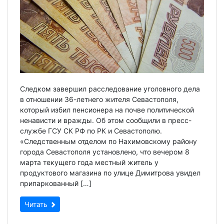
Следком завершил расследование уголовного дела
в отношении 36-летнего жителя Севастополя,
который избил пенсионера на почве политической
ненависти и вражды. Об этом сообщили в пресс-
службе ГСУ СК РФ по РК и Севастополю.
«Следственным отделом по Нахимовскому району
города Севастополя установлено, что вечером 8
марта текущего года местный житель у
продуктового магазина по улице Димитрова увидел
припаркованный […]
Читать